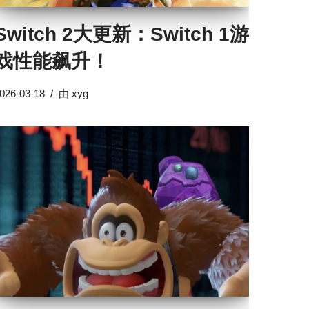
Switch 2大更新：Switch 1游
戏性能飙升！
026-03-18
由
xyg