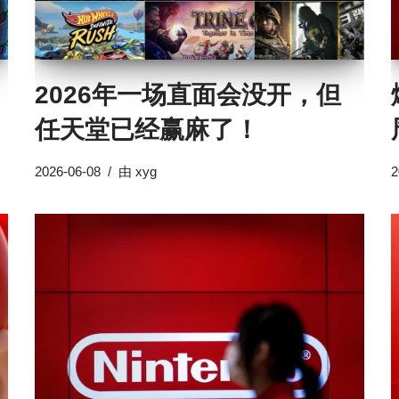
2026年一场直面会没开，但
任天堂已经赢麻了！
2026-06-08
由
xyg
2