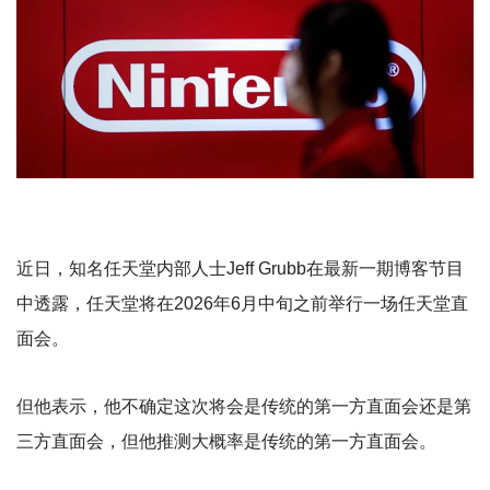
近日，知名任天堂内部人士Jeff Grubb在最新一期博客节目
中透露，任天堂将在2026年6月中旬之前举行一场任天堂直
面会。
但他表示，他不确定这次将会是传统的第一方直面会还是第
三方直面会，但他推测大概率是传统的第一方直面会。