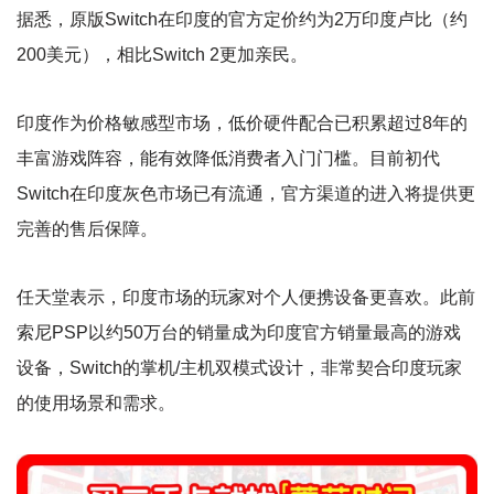
据悉，原版Switch在印度的官方定价约为2万印度卢比（约
200美元），相比Switch 2更加亲民。
印度作为价格敏感型市场，低价硬件配合已积累超过8年的
丰富游戏阵容，能有效降低消费者入门门槛。目前初代
Switch在印度灰色市场已有流通，官方渠道的进入将提供更
完善的售后保障。
任天堂表示，印度市场的玩家对个人便携设备更喜欢。此前
索尼PSP以约50万台的销量成为印度官方销量最高的游戏
设备，Switch的掌机/主机双模式设计，非常契合印度玩家
的使用场景和需求。