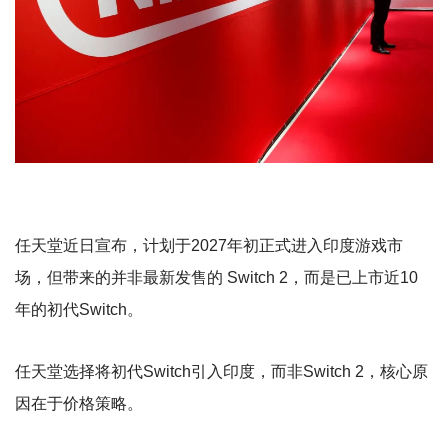
任天堂近日宣布，计划于2027年初正式进入印度游戏市
场，但带来的并非最新发售的 Switch 2，而是已上市近10
年的初代Switch。
任天堂选择将初代Switch引入印度，而非Switch 2，核心原
因在于价格策略。