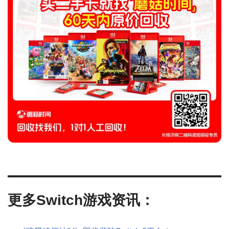
更多Switch游戏资讯：