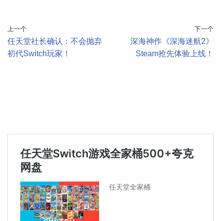
上一个
下一个
任天堂社长确认：不会抛弃
深海神作《深海迷航2》
初代Switch玩家！
Steam抢先体验上线！