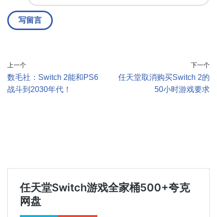
上一个
下一个
数毛社：Switch 2能和PS6
任天堂取消购买Switch 2的
战斗到2030年代！
50小时游戏要求