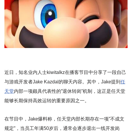
近日，知名业内人士kiwitalkz在播客节目中分享了一段自己
与游戏开发者Jake Kazdal的聊天内容。其中，Jake提到
任
天堂
内部一项颇具代表性的”退休转岗”机制，这正是任天堂
能够长期保持高效运转的重要原因之一。
在节目中，Jake爆料称，任天堂内部长期存在一项”不成文
规定”，当员工年满50岁后，通常会逐步退出一线开发岗