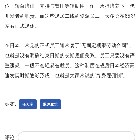
位，转向培训，支持与管理等辅助性工作，承担培养下一代
开发者的职责。而这些退居二线的资深员工，大多会在65岁
左右正式退休。
在日本，常见的正式员工通常属于”无固定期限劳动合同”，
也就是没有明确结束日期的长期雇佣关系。员工只要没有严
重违规，一般不会轻易被裁员。这种制度在战后日本经济高
速发展时期逐渐形成，也就是大家常说的”终身雇佣制”。
标签:
任天堂
退休政策
评论
*