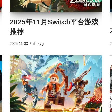
2025年11月Switch平台游戏
推荐
2025-11-03
由
xyg
2