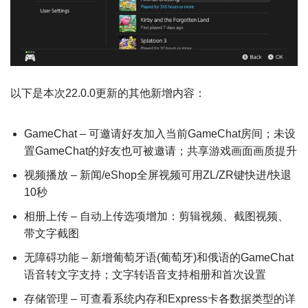
以下是本次22.0.0更新的其他新增内容：
GameChat – 可邀请好友加入当前GameChat房间；未设
置GameChat的好友也可被邀请；共享游戏画面画质提升
视频播放 – 新闻/eShop全屏视频可用ZL/ZR键快进/快退
10秒
相册上传 – 自动上传选项增加：剪辑视频、截图视频、
带文字截图
无障碍功能 – 新增葡萄牙语(葡萄牙)和俄语的GameChat
语音转文字支持；文字转语音支持相册和首次设置
存储管理 – 可查看系统内存和Express卡各数据类型的详