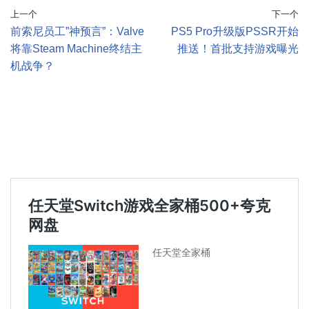
上一个
下一个
前索尼员工”神预言”：Valve
PS5 Pro升级版PSSR开始
将靠Steam Machine终结主
推送！首批支持游戏曝光
机战争？