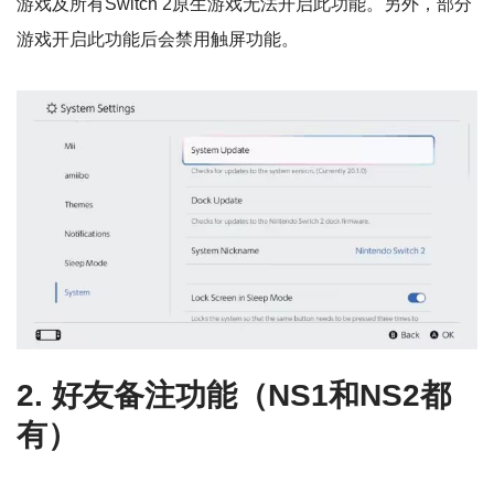
游戏及所有Switch 2原生游戏无法开启此功能。另外，部分
游戏开启此功能后会禁用触屏功能。
2. 好友备注功能（NS1和NS2都
有）