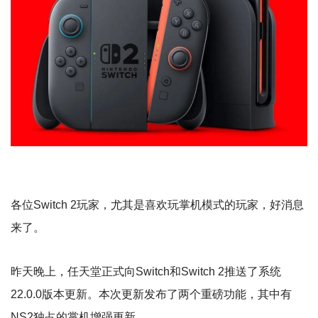
各位Switch 2玩家，尤其是喜欢玩掌机模式的玩家，好消息
来了。
昨天晚上，任天堂正式向Switch和Switch 2推送了系统
22.0.0版本更新。本次更新发布了两个重磅功能，其中有
NS2独占的掌机增强更新。