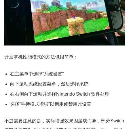
开启掌机性能模式的方法也很简单：
在主菜单中选择“系统设置”
向下滚动系统设置菜单，然后选择系统
在右侧向下滚动并选择Nintendo Switch 软件处理
选择“手持模式增强”以启用或禁用此设置
不过需要注意的是，实际增强效果因游戏而异，部分Switch