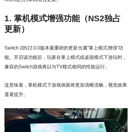
1. 掌机模式增强功能（NS2独占
更新）
Switch 2的22.0.0版本最重磅的更新当属”掌上模式增强”功
能。开启该功能后，玩家在掌上模式或桌面模式下游玩时，
兼容的Switch游戏将以与TV模式相同的性能运行。
这意味着，掌机模式下游戏画面将更加清晰流畅，视觉效果
显著提升。