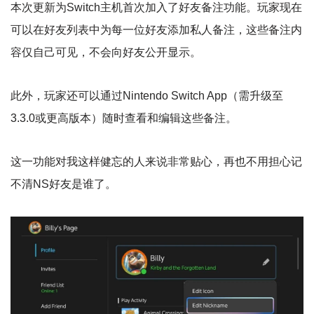
本次更新为Switch主机首次加入了好友备注功能。玩家现在
可以在好友列表中为每一位好友添加私人备注，这些备注内
容仅自己可见，不会向好友公开显示。
此外，玩家还可以通过Nintendo Switch App（需升级至
3.3.0或更高版本）随时查看和编辑这些备注。
这一功能对我这样健忘的人来说非常贴心，再也不用担心记
不清NS好友是谁了。