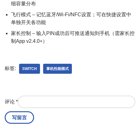
细容量分布
飞行模式 – 记忆蓝牙/Wi-Fi/NFC设置；可在快捷设置中
单独开关各功能
家长控制 – 输入PIN成功后可推送通知到手机（需家长控
制App v2.4.0+）
标签:
SWITCH
掌机性能模式
评论
*