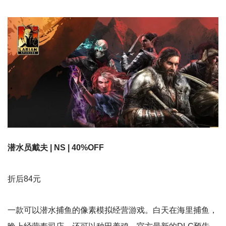
潜水员戴夫 | NS | 40%OFF
折后84元
一款可以潜水捕鱼的像素模拟经营游戏。白天在海里捕鱼，