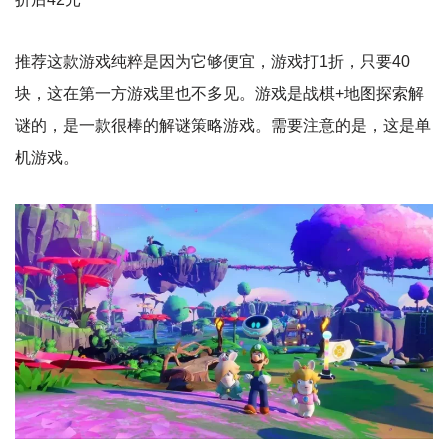
推荐这款游戏纯粹是因为它够便宜，游戏打1折，只要40
块，这在第一方游戏里也不多见。游戏是战棋+地图探索解
谜的，是一款很棒的解谜策略游戏。需要注意的是，这是单
机游戏。