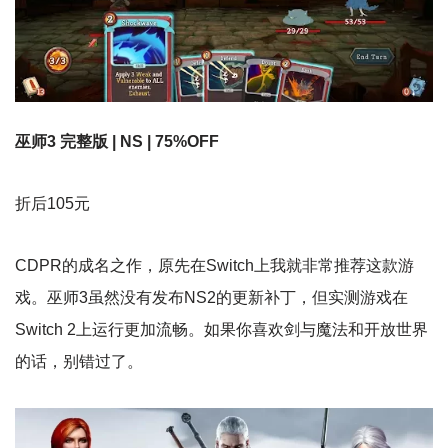
巫师3 完整版 | NS | 75%OFF
折后105元
CDPR的成名之作，原先在Switch上我就非常推荐这款游
戏。巫师3虽然没有发布NS2的更新补丁，但实测游戏在
Switch 2上运行更加流畅。如果你喜欢剑与魔法和开放世界
的话，别错过了。