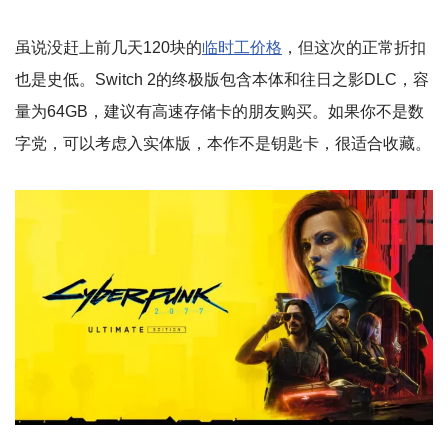
虽说没赶上前几天120块的
临时工价格
，但这次的正常折扣
也是史低。Switch 2的终极版包含本体和往日之影DLC，容
量为64GB，建议有高速存储卡的朋友购买。如果你不是数
字党，可以考虑入实体版，本作不是钥匙卡，很适合收藏。