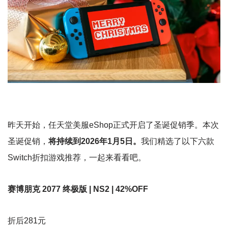
昨天开始，任天堂美服eShop正式开启了圣诞促销季。本次
圣诞促销，
将持续到2026年1月5日。
我们精选了以下六款
Switch折扣游戏推荐，一起来看看吧。
赛博朋克 2077 终极版 | NS2 | 42%OFF
折后281元