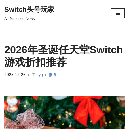
Switch头号玩家
跳
All Nintendo News
至
正
文
2026年圣诞任天堂Switch
游戏折扣推荐
2025-12-26
由
xyg
推荐