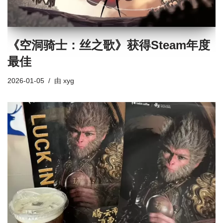
《空洞骑士：丝之歌》获得Steam年度
最佳
2026-01-05
由
xyg