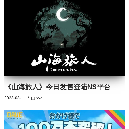
《山海旅人》今日发售登陆NS平台
2023-08-11
由
xyg