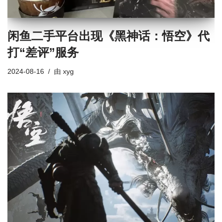
闲鱼二手平台出现《黑神话：悟空》代
打“差评”服务
2024-08-16
由
xyg