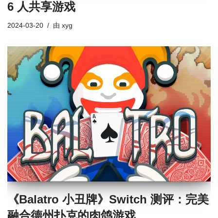
6 人共享游戏
2024-03-20
由
xyg
《Balatro 小丑牌》Switch 测评：完美
融合德州扑克的肉鸽游戏