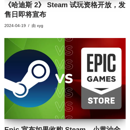
《哈迪斯 2》 Steam 试玩资格开放，发
售日即将宣布
2024-04-19
由
xyg
Epic 宣布如果收购 Steam，小黄油全