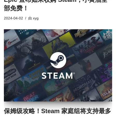
部免费！
2024-04-02
由
xyg
保姆级攻略！Steam 家庭组将支持最多