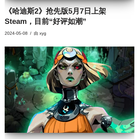
《哈迪斯2》抢先版5月7日上架
Steam，目前“好评如潮”
2024-05-08
由
xyg