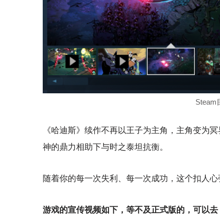
Stea
《哈迪斯》续作不再以王子为主角，主角变为冥
神的鼎力相助下与时之泰坦抗衡。
随着你的每一次失利、每一次成功，这个扣人心
游戏的宣传视频如下，等不及正式版的，可以去 S