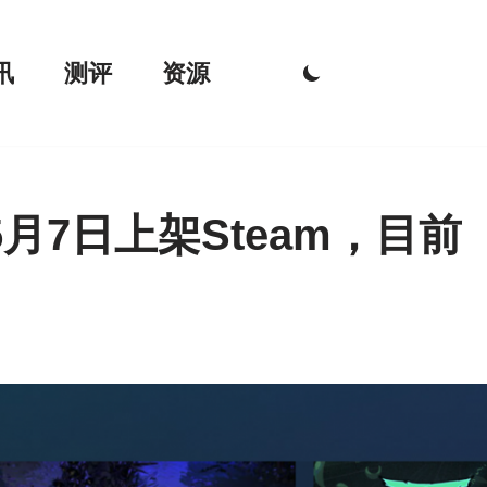
讯
测评
资源
月7日上架Steam，目前