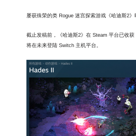
屡获殊荣的类 Rogue 迷宫探索游戏《哈迪斯2》
截止发稿前，《哈迪斯2》在 Steam 平台已
将在未来登陆 Switch 主机平台。