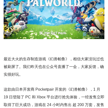
最近大火的生存制造游戏《幻兽帕鲁》，相信大家没玩过也
被刷屏了。我们昨天也在公众号直播了一会，大家反馈，确
实很好玩。
这款由日本开发商 Pocketpair 开发的《幻兽帕鲁》，1 月
19 日登陆了 PC 和 Xbox 平台进行抢先体验，一经发售立即
取得了巨大成功，游戏在 24 小时内售出 超 200 万套，发售