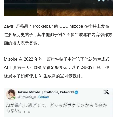
Zaytri 还强调了 Pocketpair 的 CEO Mizobe 在推特上发布
过多条历史帖子，其中他似乎对AI图像生成器在内容创作方
面的潜力表示赞赏。
Mizobe 在 2022 年的一篇推特帖子中讨论了他认为生成式
AI 工具有一天可能会变得足够复杂，以避免版权问题，他
还展示了如何使用 AI 生成新的宝可梦设计。