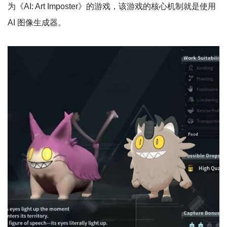
为《AI: Art Imposter》的游戏，该游戏的核心机制就是使用
AI 图像生成器。