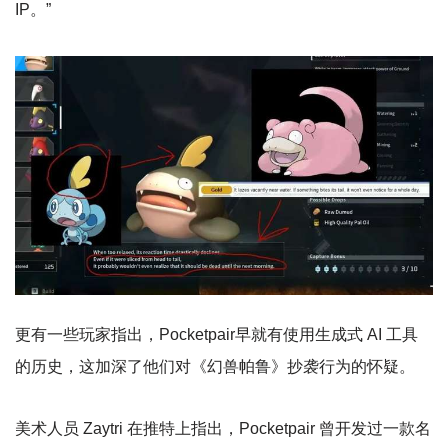
IP。”
更有一些玩家指出，Pocketpair早就有使用生成式 AI 工具
的历史，这加深了他们对《幻兽帕鲁》抄袭行为的怀疑。
美术人员 Zaytri 在推特上指出，Pocketpair 曾开发过一款名