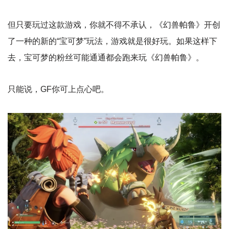
但只要玩过这款游戏，你就不得不承认，《幻兽帕鲁》开创
了一种的新的“宝可梦”玩法，游戏就是很好玩。如果这样下
去，宝可梦的粉丝可能通通都会跑来玩《幻兽帕鲁》。
只能说，GF你可上点心吧。