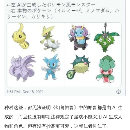
种种这些，都无法证明《幻兽帕鲁》中的帕鲁都是由 AI 生
成的，而且也没有哪项法律规定了游戏不能采用 AI 生成人
物和角色。但有没有抄袭宝可梦，这就仁者见仁了。