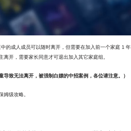
家庭中的成人成员可以随时离开，但需要在加入前一个家庭 1 年
主离开，需要家长同意才可退出加入其它家庭组。
童导致无法离开，被强制白嫖的中招案例，各位请注意。）
保姆级攻略。