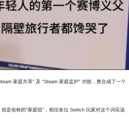
eam 家庭共享” 及 “Steam 家庭监护” 功能，整合成了一个
，就是俗称的“家庭组”，相信各位 Switch 玩家对这个词应该