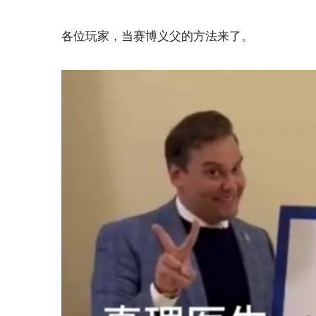
各位玩家，当赛博义父的方法来了。