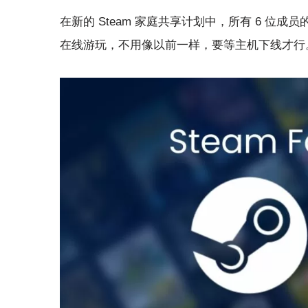
在新的 Steam 家庭共享计划中，所有 6 
在线游玩，不用像以前一样，要等主机下线才行