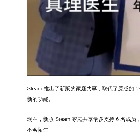
Steam 推出了新版的家庭共享，取代了原版的 “St
新的功能。
现在，新版 Steam 家庭共享最多支持 6 名成员
不会陌生。