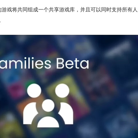
位成员的游戏将共同组成一个共享游戏库，并且可以同时支持所有人
。