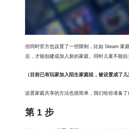
但同时官方也设置了一些限制，比如 Steam 
后，才能创建或加入新的家庭。同时儿童不能自
（目前已有玩家加入陌生家庭组，被设置成了儿
设置家庭共享的方法也很简单，我们给你准备了
第 1 步