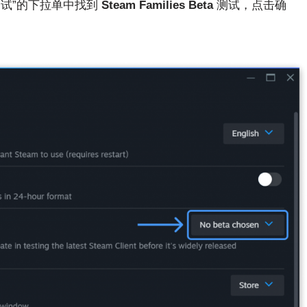
测试”的下拉单中找到
Steam Families Beta
测试，点击确