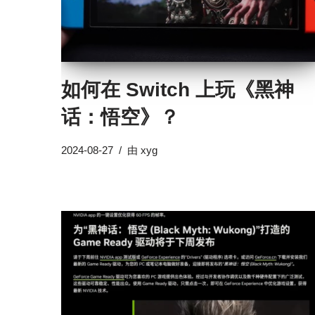
如何在 Switch 上玩《黑神
话：悟空》？
2024-08-27
由
xyg