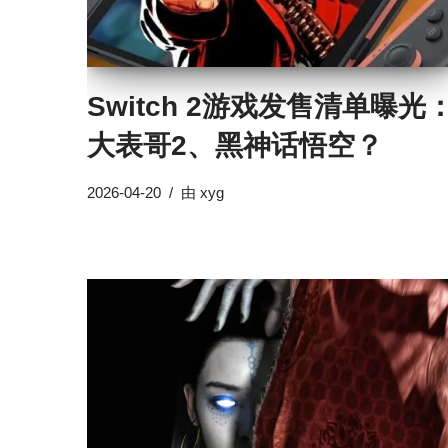
Switch 2游戏发售清单曝光
大表哥2、黑神话悟空？
2026-04-20
由
xyg