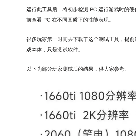
运行此工具后，将初步检测 PC 运行游戏时的
前查看 PC 在不同画质下的性能表现。
很多玩家第一时间去下载了这个测试工具，提前
戏本体，只是测试软件。
以下为部分玩家测试后的结果，供大家参考。