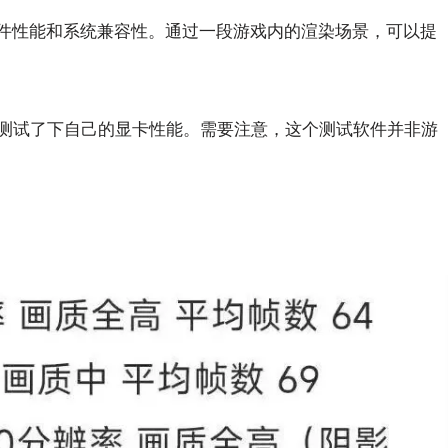
硬件性能和系统兼容性。通过一段游戏内的渲染场景，可以提
测试了下自己的显卡性能。需要注意，这个测试软件并非游