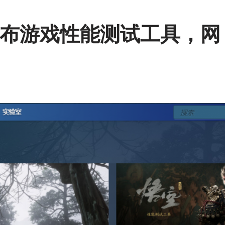
布游戏性能测试工具，网