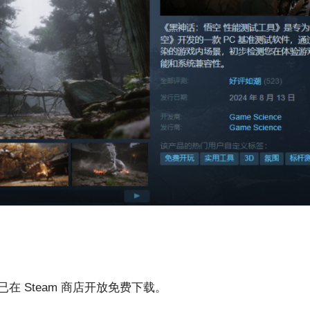
 Steam 商店开放免费下载。