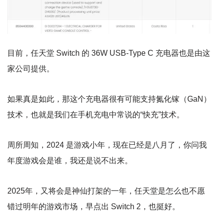
目前，任天堂 Switch 的 36W USB-Type C 充电器也是由这
家公司提供。
如果真是如此，那这个充电器很有可能支持氮化镓（GaN）
技术，也就是我们在手机充电中常说的“快充”技术。
周所周知，2024 是游戏小年，现在已经是八月了，你问我
年度游戏会是谁，我还是说不出来。
2025年，又将会是神仙打架的一年，任天堂是怎么也不愿
错过明年的游戏市场，早点出 Switch 2，也挺好。