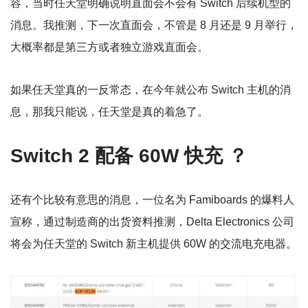
容，当时任天堂明确说明直面会不会有 Switch 后续机型的
消息。我推测，下一次直面会，不管是 8 月还是 9 月举行，
大概率都是第三方或者独立游戏直面会。
如果任天堂真的一反常态，在今年就公布 Switch 主机的消
息，那我只能说，任天堂是真的着急了。
Switch 2 配备
60W 快充 ？
还有个比较有意思的消息，一位名为 Famiboards 的爆料人
宣称，通过制造商的出货资料推测，Delta Electronics 公司
将会为任天堂的 Switch 新主机提供 60W 的交流电充电器。