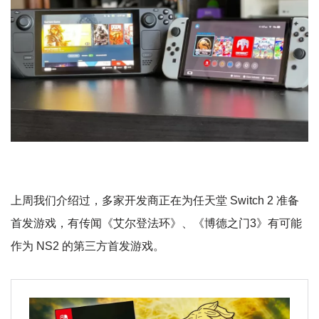
上周我们介绍过，多家开发商正在为任天堂 Switch 2 准备
首发游戏，有传闻《艾尔登法环》、《博德之门3》有可能
作为 NS2 的第三方首发游戏。