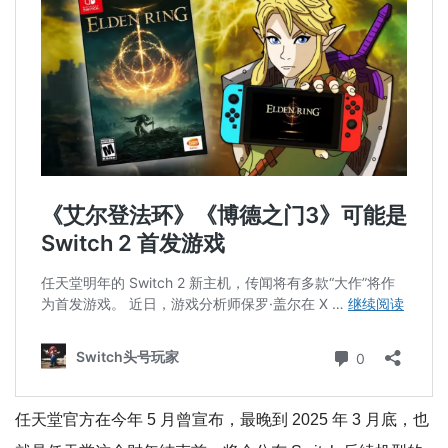
任天堂官方在今年 5 月曾宣布，最晚到 2025 年 3 月底，也