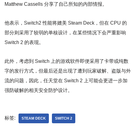
Matthew Cassells 分享了自己所知的内部情报。
他表示，Switch2 性能将媲美 Steam Deck，但在 CPU 的
部分则采用了较弱的单核设计，在某些情况下会严重影响
Switch 2 的表现。
此外，考虑到 Switch 上的游戏软件即便采用了卡带或纯数
字的发行方式，但最后还是出现了遭到玩家破解、盗版与外
流的问题，因此，任天堂在 Switch 2 上可能会更进一步加
强防破解的相关安全防护设计。
标签:
STEAM DECK
SWITCH 2