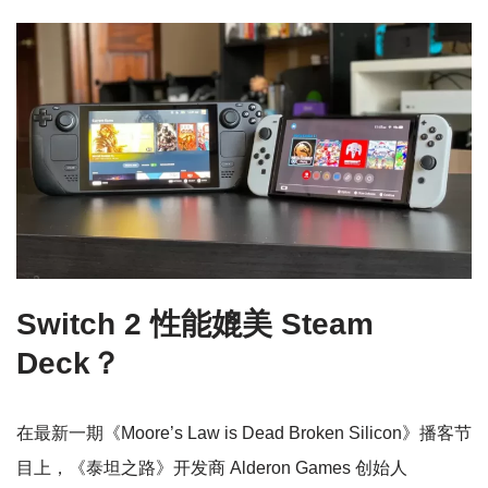
Switch 2 性能媲美 Steam
Deck？
在最新一期《Moore’s Law is Dead Broken Silicon》播客节
目上，《泰坦之路》开发商 Alderon Games 创始人