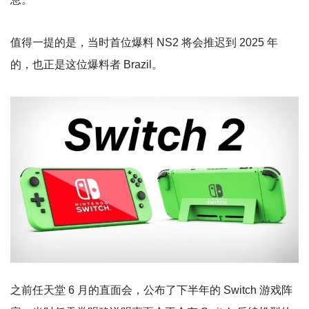
值得一提的是，当时首位爆料 NS2 将会推迟到 2025 年
的，也正是这位爆料者 Brazil。
之前任天堂 6 月的直面会，公布了下半年的 Switch 游戏阵