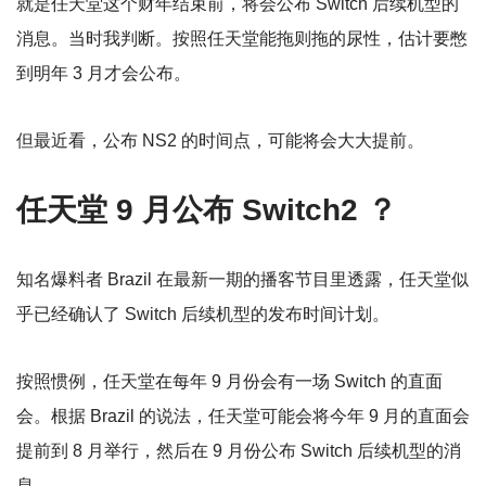
就是任天堂这个财年结束前，将会公布 Switch 后续机型的
消息。当时我判断。按照任天堂能拖则拖的尿性，估计要憋
到明年 3 月才会公布。
但最近看，公布 NS2 的时间点，可能将会大大提前。
任天堂
9 月公布 Switch2 ？
知名爆料者 Brazil 在最新一期的播客节目里透露，任天堂似
乎已经确认了 Switch 后续机型的发布时间计划。
按照惯例，任天堂在每年 9 月份会有一场 Switch 的直面
会。根据 Brazil 的说法，任天堂可能会将今年 9 月的直面会
提前到 8 月举行，然后在 9 月份公布 Switch 后续机型的消
息。