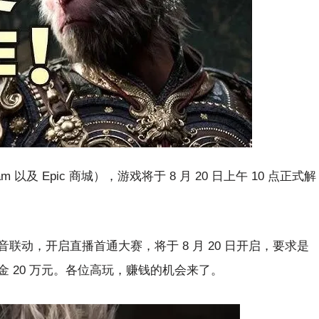
 以及 Epic 商城），游戏将于 8 月 20 日上午 10 点正式解
动，开启直播首通大赛，将于 8 月 20 日开启，要求是
 20 万元。各位高玩，赚钱的机会来了。