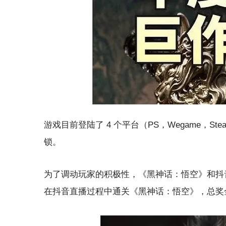
游戏目前登陆了 4 个平台（PS，Wegame，Steam
锁。
为了调动玩家的积极性，《黑神话：悟空》和抖音联
在抖音直播过程中通关《黑神话：悟空》，总奖金