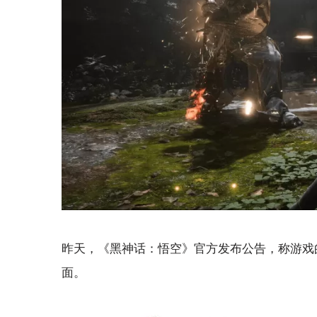
昨天，《黑神话：悟空》官方发布公告，称游戏的全
面。