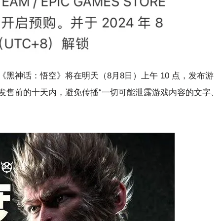
黑神话：悟空》将在明天（8月8日）上午 10 点，发布游
发售前的十天内，避免传播“一切可能泄露游戏内容的文字、