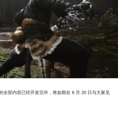
部内容已经开发完毕，将如期在 8 月 20 日与大家见