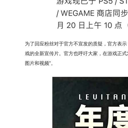
为了回应粉丝对于官方不宣发的质疑，官方表示《
戏的全新宣传片。官方也呼吁大家，在游戏正式
图片和视频”。