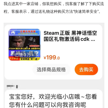
我点进其中一家店铺，假装想购买，找客服了解了下购买流
程。客服表示，通过送礼物这种购买方法“快速简单安全”。