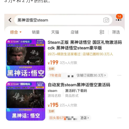
3 万+ 和 2 万+ 的付款。