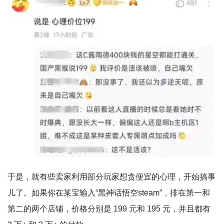
于是，就有些卖家利用部分玩家想贪便宜的心理，开始搞事
儿了。如果你在某宝输入“黑神话悟空steam”，排在第一和
第二的两个店铺，价格分别是 199 元和 195 元，并且都有