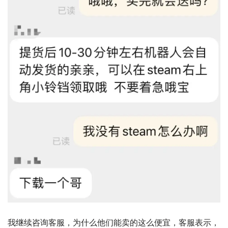
我继续咨询客服，为什么他们能卖的这么便宜，客服表示，