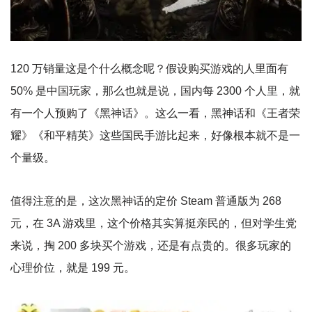
120 万销量这是个什么概念呢？假设购买游戏的人里面有
50% 是中国玩家，那么也就是说，国内每 2300 个人里，就
有一个人预购了《黑神话》。这么一看，黑神话和《王者荣
耀》《和平精英》这些国民手游比起来，好像根本就不是一
个量级。
值得注意的是，这次黑神话的定价 Steam 普通版为 268
元，在 3A 游戏里，这个价格其实算挺亲民的，但对学生党
来说，掏 200 多块买个游戏，还是有点贵的。很多玩家的
心理价位，就是 199 元。