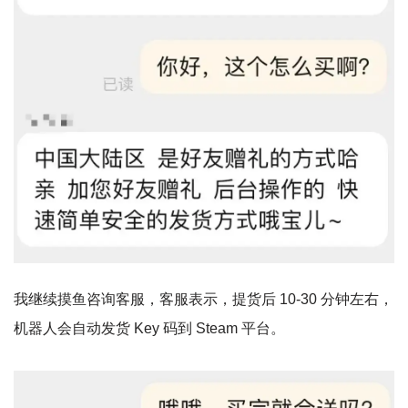
我继续摸鱼咨询客服，客服表示，提货后 10-30 分钟左右，
机器人会自动发货 Key 码到 Steam 平台。