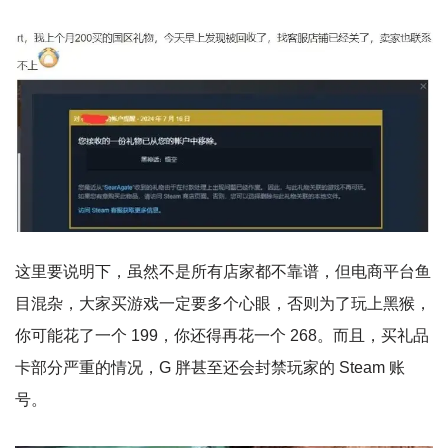
这里要说明下，虽然不是所有店家都不靠谱，但电商平台鱼
目混杂，大家买游戏一定要多个心眼，否则为了玩上黑猴，
你可能花了一个 199，你还得再花一个 268。而且，买礼品
卡部分严重的情况，G 胖甚至还会封禁玩家的 Steam 账
号。