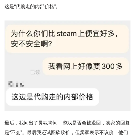
这是“代购走的内部价格”。
最后，我问出了灵魂拷问，游戏是否会被退回，卖家的回复
是“不会”。最后我还试图砍砍价，但卖家表示不议价，他们