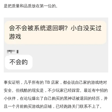
是把质量和品质放在第一位的。
事实证明，几乎所有的 TB 店家，都会说自己家的游戏绝对
安全。但残酷的现实是，不少玩家已经踩雷。最近有中招的
小伙伴，在论坛爆出了自己购买的黑神话被退回的经历，并
且一个月前购买游戏的店铺，已经跑路关门联系不上了。