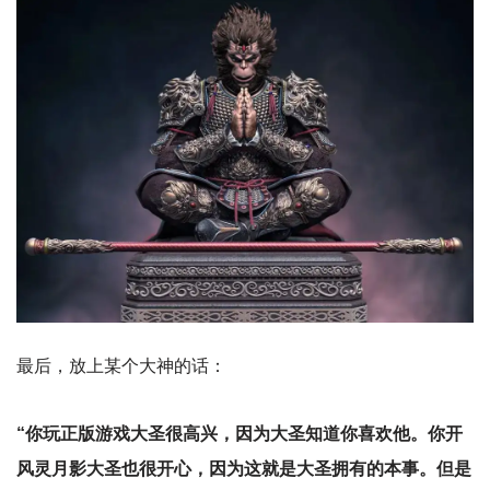
最后，放上某个大神的话：
“你玩正版游戏大圣很高兴，因为大圣知道你喜欢他。你开
风灵月影大圣也很开心，因为这就是大圣拥有的本事。但是