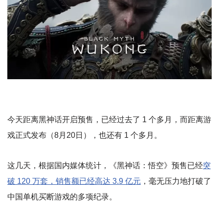
今天距离黑神话开启预售，已经过去了 1 个多月，而距离游
戏正式发布（8月20日），也还有 1 个多月。
这几天，根据国内媒体统计，《黑神话：悟空》预售已经
突
破 120 万套，销售额已经高达 3.9 亿元
，毫无压力地打破了
中国单机买断游戏的多项纪录。