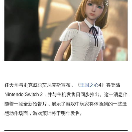
任天堂与史克威尔艾尼克斯宣布，《
王国之心
4》将登陆
Nintendo Switch 2，并与主机发售日同步推出。这一消息伴
随着一段全新预告片，展示了游戏中玩家将体验到的一些激
烈动作场面，游戏预计将于明年发售。