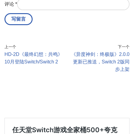
评论
*
上一个
下一个
HD-2D《最终幻想：共鸣》
《异度神剑：终极版》2.0.0
10月登陆Switch/Switch 2
更新已推送，Switch 2版同
步上架