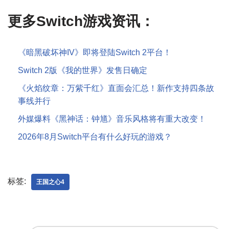
更多Switch游戏资讯：
《暗黑破坏神IV》即将登陆Switch 2平台！
Switch 2版《我的世界》发售日确定
《火焰纹章：万紫千红》直面会汇总！新作支持四条故
事线并行
外媒爆料《黑神话：钟馗》音乐风格将有重大改变！
2026年8月Switch平台有什么好玩的游戏？
标签:
王国之心4