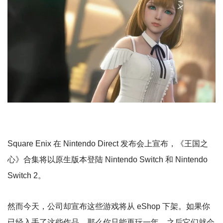
Square Enix 在 Nintendo Direct 发布会上宣布，《王国之
心》合集将以原生版本登陆 Nintendo Switch 和 Nintendo
Switch 2。
然而今天，公司却宣布这些游戏将从 eShop 下架。如果你
已经入手了这些作品，那么你只能再玩一年，之后它们就会