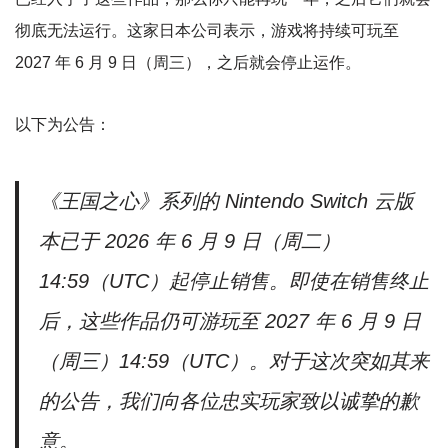
彻底无法运行。这家日本公司表示，游戏将持续可玩至
2027 年 6 月 9 日（周三），之后就会停止运作。
以下为公告：
《王国之心》系列的 Nintendo Switch 云版
本已于 2026 年 6 月 9 日（周二）
14:59（UTC）起停止销售。即使在销售终止
后，这些作品仍可游玩至 2027 年 6 月 9 日
（周三）14:59（UTC）。对于这次突如其来
的公告，我们向各位忠实玩家致以诚挚的歉
意。