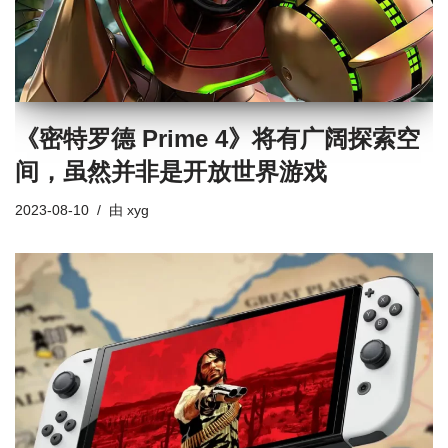
《密特罗德 Prime 4》将有广阔探索空
间，虽然并非是开放世界游戏
2023-08-10
由
xyg