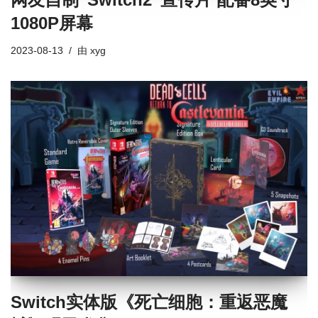
1080P屏幕
2023-08-13
由
xyg
Switch实体版《死亡细胞：重返恶魔