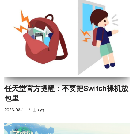
任天堂官方提醒：不要把Switch裸机放
包里
2023-08-11
由
xyg