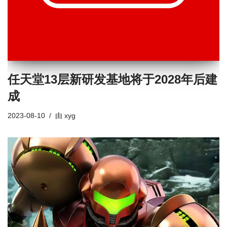
任天堂13层新研发基地将于2028年后建
成
2023-08-10
由
xyg