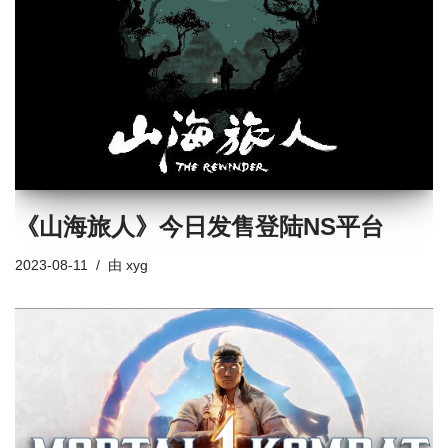
《山海旅人》今日发售登陆NS平台
2023-08-11
由
xyg