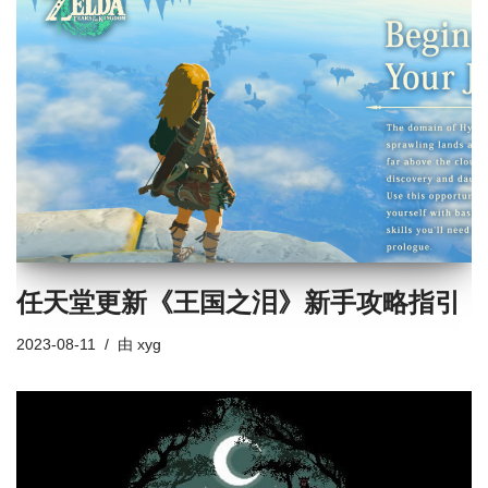
任天堂更新《王国之泪》新手攻略指引
2023-08-11
由
xyg