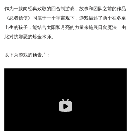
作为一款向经典致敬的回合制游戏，故事和团队之前的作品
《忍者信使》同属于一个宇宙观下，游戏描述了两个在冬至
出生的孩子，能结合太阳和月亮的力量来施展日食魔法，由
此对抗邪恶的炼金术师。
以下为游戏的预告片：