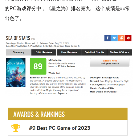
的PC游戏评分中，《星之海》排名第九，这个成绩是非常
出色了。