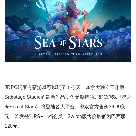
JRPG玩家有新游戏可以玩了！今天，加拿大独立工作室
Sabotage Studio的最新作品，备受期待的JRPG游戏《星之
海Sea of Stars》将登陆各大平台。游戏官方售价34.99美
元，首发登陆PS+二档会员，Switch版售价最低为巴西服
128元。