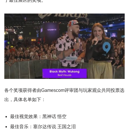
了最佳展区的奖项。
各个奖项获得者由Gamescom评审团与玩家观众共同投票选
出，具体名单如下：
最佳视觉效果：黑神话 悟空
最佳音乐：塞尔达传说 王国之泪