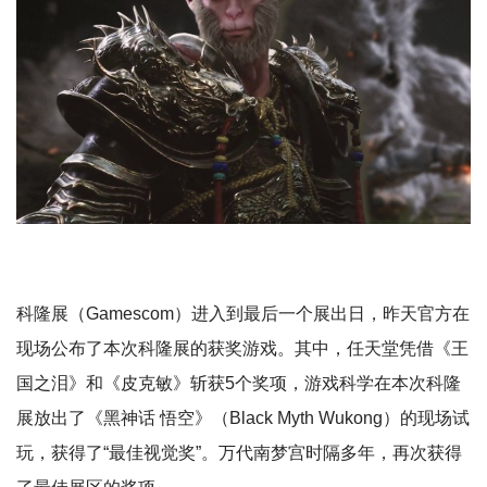
科隆展（Gamescom）进入到最后一个展出日，昨天官方在
现场公布了本次科隆展的获奖游戏。其中，任天堂凭借《王
国之泪》和《皮克敏》斩获5个奖项，游戏科学在本次科隆
展放出了《黑神话 悟空》（Black Myth Wukong）的现场试
玩，获得了“最佳视觉奖”。万代南梦宫时隔多年，再次获得