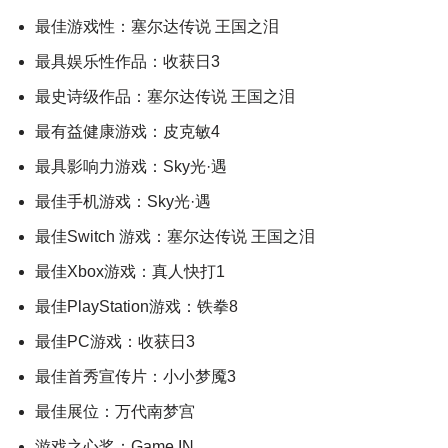
最佳游戏性：塞尔达传说 王国之泪
最具娱乐性作品：收获日3
最史诗级作品：塞尔达传说 王国之泪
最有益健康游戏：皮克敏4
最具影响力游戏：Sky光·遇
最佳手机游戏：Sky光·遇
最佳Switch 游戏：塞尔达传说 王国之泪
最佳Xbox游戏：真人快打1
最佳PlayStation游戏：铁拳8
最佳PC游戏：收获日3
最佳首秀宣传片：小小梦魇3
最佳展位：万代南梦宫
游戏之心奖：Game IN