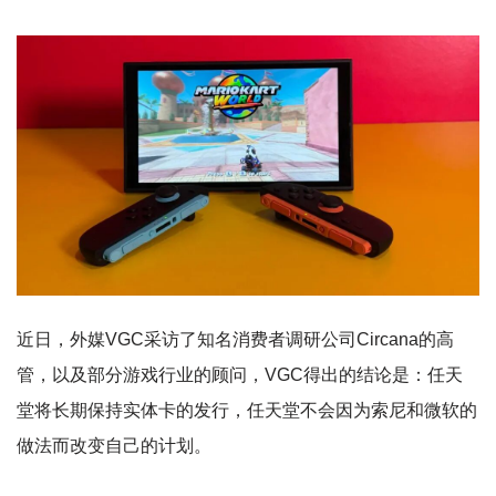
近日，外媒VGC采访了知名消费者调研公司Circana的高
管，以及部分游戏行业的顾问，VGC得出的结论是：任天
堂将长期保持实体卡的发行，任天堂不会因为索尼和微软的
做法而改变自己的计划。