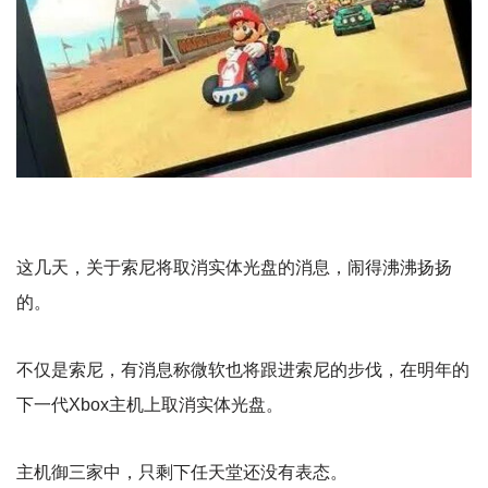
这几天，关于索尼将取消实体光盘的消息，闹得沸沸扬扬
的。
不仅是索尼，有消息称微软也将跟进索尼的步伐，在明年的
下一代Xbox主机上取消实体光盘。
主机御三家中，只剩下任天堂还没有表态。