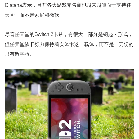
Circana表示，目前各大游戏零售商也越来越倾向于支持任
天堂，而不是索尼和微软。
尽管任天堂的Switch 2卡带，有很大一部分是钥匙卡形式，
但任天堂依旧努力保持着实体卡这一载体，而不是一刀切的
只有数字版。