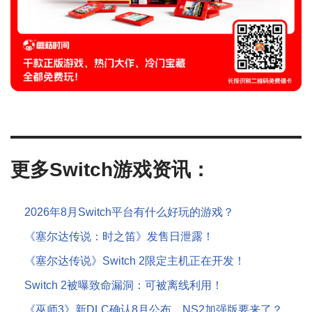
更多Switch游戏资讯：
2026年8月Switch平台有什么好玩的游戏？
《塞尔达传说：时之笛》发售日泄露！
《塞尔达传说》Switch 2限定主机正在开发！
Switch 2被曝致命漏洞：可被离线利用！
《巫师3》新DLC确认8月公布，NS2加强版要来了？