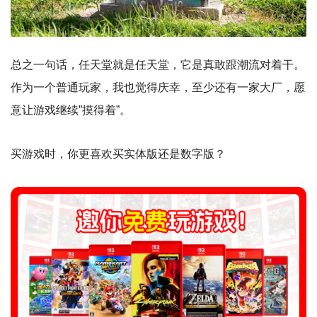
总之一句话，任天堂就是任天堂，它是真敢跟潮流对着干。
作为一个普通玩家，我也觉得庆幸，至少还有一家大厂，愿
意让游戏继续”摸得着”。
买游戏时，你更喜欢买实体版还是数字版？