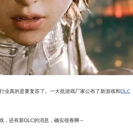
行业真的是要复苏了。一大批游戏厂家公布了新游戏和
DLC
戏，还有新DLC的消息，确实很卷啊～