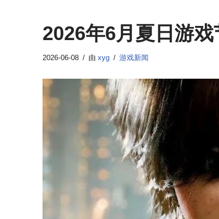
2026年6月夏日游
2026-06-08
由
xyg
游戏新闻