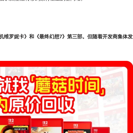
。
机维罗妮卡》和《最终幻想7》第三部。但随着开发商集体发