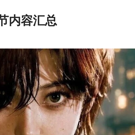
戏节内容汇总