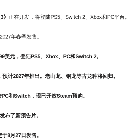
人3》
正在开发，将登陆PS5、Switch 2、Xbox和PC平台。
2027年春季发售。
9.99美元，登陆PS5、Xbox、PC和Switch 2。
，预计2027年推出。老山龙、钢龙等古龙种将回归。
C和Switch，现已开放Steam预购。
发布了新预告片。
于8月27日发售。