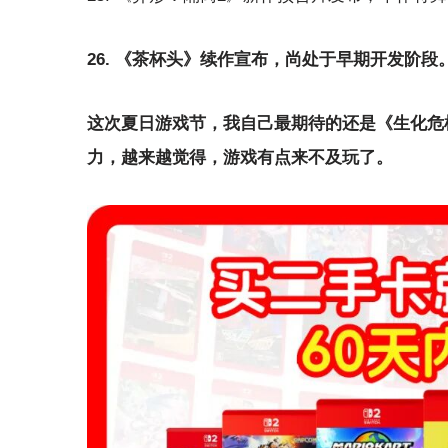
26. 《茶杯头》续作宣布，尚处于早期开发阶段
这次夏日游戏节，我自己最期待的还是《生化危
力，越来越觉得，游戏有点来不及玩了。