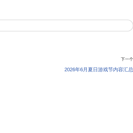
下一
2026年6月夏日游戏节内容汇