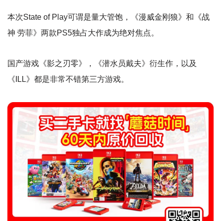
本次State of Play可谓是量大管饱，《漫威金刚狼》和《战
神 劳菲》两款PS5独占大作成为绝对焦点。
国产游戏《影之刃零》，《潜水员戴夫》衍生作，以及
《ILL》都是非常不错第三方游戏。