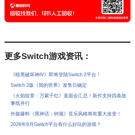
更多Switch游戏资讯：
《暗黑破坏神IV》即将登陆Switch 2平台！
Switch 2版《我的世界》发售日确定
《火焰纹章：万紫千红》直面会汇总！新作支持四条故
事线并行
外媒爆料《黑神话：钟馗》音乐风格将有重大改变！
2026年8月Switch平台有什么好玩的游戏？