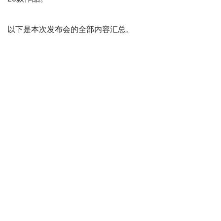
以下是本次发布会的全部内容汇总。