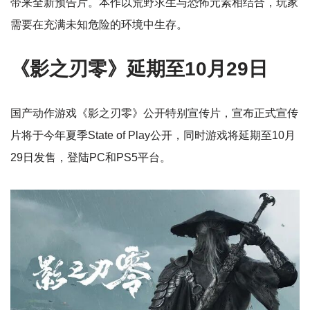
带来全新预告片。本作以荒野求生与恐怖元素相结合，玩家
需要在充满未知危险的环境中生存。
《影之刃零》延期至10月29日
国产动作游戏《影之刃零》公开特别宣传片，宣布正式宣传
片将于今年夏季State of Play公开，同时游戏将延期至10月
29日发售，登陆PC和PS5平台。