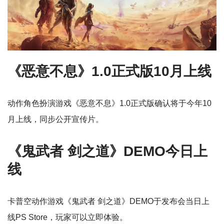
《恶意不息》1.0正式版10月上线
动作角色扮演游戏《恶意不息》1.0正式版确认将于今年10
月上线，同步公开宣传片。
《鬼武者 剑之道》DEMO今日上
线
卡普空动作游戏《鬼武者 剑之道》DEMO于发布会当日上
线PS Store，玩家可以立即体验。