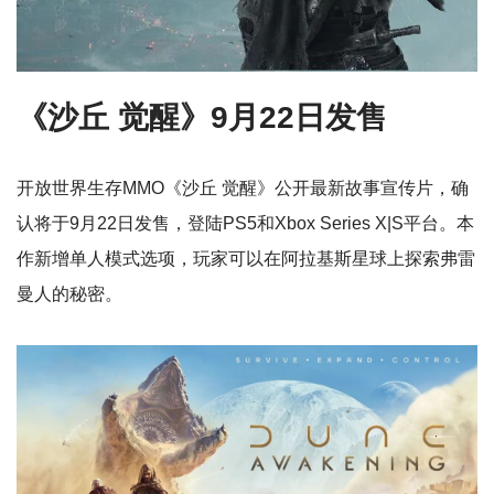
《沙丘 觉醒》9月22日发售
开放世界生存MMO《沙丘 觉醒》公开最新故事宣传片，确
认将于9月22日发售，登陆PS5和Xbox Series X|S平台。本
作新增单人模式选项，玩家可以在阿拉基斯星球上探索弗雷
曼人的秘密。