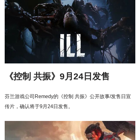
《控制 共振》9月24日发售
芬兰游戏公司Remedy的《控制 共振》公开故事/发售日宣
传片，确认将于9月24日发售。