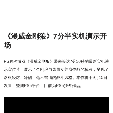
《漫威金刚狼》7分半实机演示开
场
PS独占游戏《漫威金刚狼》带来长达7分30秒的最新实机演
示宣传片，展示了金刚狼与凤凰女并肩作战的桥段，呈现了
洛根凌厉、冷酷且毫不留情的战斗风格。本作将于9月15日
发售，登陆PS5平台，目前为PS5独占作品。