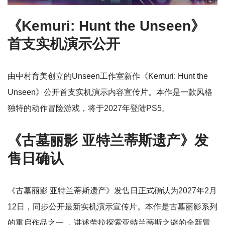
《Kemuri: Hunt the Unseen》
首支实机演示公开
由中村育美创立的Unseen工作室新作《Kemuri: Hunt the
Unseen》公开首支实机演示内容宣传片。本作是一款风格
独特的动作冒险游戏，将于2027年登陆PS5。
《古墓丽影 亚特兰蒂斯遗产》发
售日确认
《古墓丽影 亚特兰蒂斯遗产》发售日正式确认为2027年2月
12日，同步公开最新实机演示宣传片。本作是古墓丽影系列
的重启作品之一 ，讲述劳拉探索亚特兰蒂斯之谜的全新冒