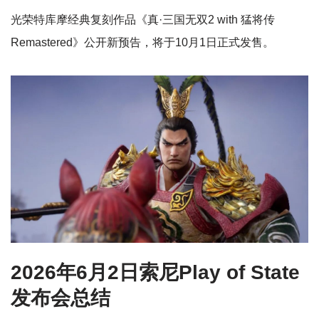
光荣特库摩经典复刻作品《真·三国无双2 with 猛将传
Remastered》公开新预告，将于10月1日正式发售。
2026年6月2日索尼Play of State
发布会总结