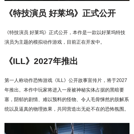
《特技演员 好莱坞》正式公开
《特技演员 好莱坞》正式公开，本作是一款以好莱坞特技
演员为主题的模拟动作游戏，目前正在开发中。
《ILL》2027年推出
第一人称动作恐怖游戏《ILL》公开故事宣传片，将于2027
年推出。本作中玩家将进入一座被神秘实体占据的黑暗要
塞，阴郁的剧情、难以预料的怪物、令人毛骨悚然的肢解系
统以及逼真的物理效果，共同营造出无处不在的恐怖氛围。