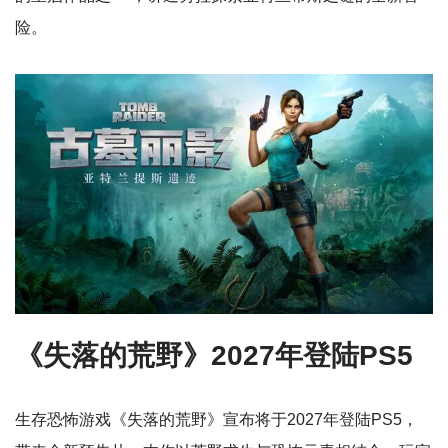
险。
《失落的荒野》2027年登陆PS5
生存恐怖游戏《失落的荒野》宣布将于2027年登陆PS5，