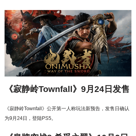
《寂静岭Townfall》9月24日发售
《寂静岭Townfall》公开第一人称玩法新预告，发售日确认
为9月24日，登陆PS5。