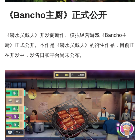
《Bancho主厨》正式公开
《潜水员戴夫》开发商新作、模拟经营游戏《Bancho主
厨》正式公开。本作是《潜水员戴夫》的衍生作品，目前正
在开发中，发售日和平台尚未公布。