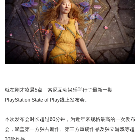
就在刚才凌晨5点，索尼互动娱乐举行了最新一期
PlayStation State of Play线上发布会。
本次发布会时长超过60分钟，为近年来规格最高的一次发布
会，涵盖第一方独占新作、第三方重磅作品及独立游戏等超
20款作品。