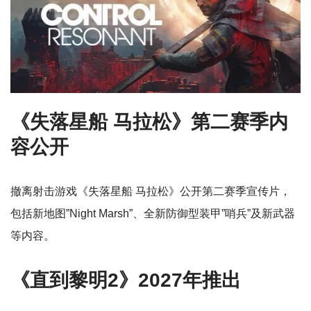
《失落星船 马拉松》第二赛季内
容公开
撤离射击游戏《失落星船 马拉松》公开第二赛季宣传片，
包括新地图”Night Marsh”、全新防御型装甲”哨兵”及新武器
等内容。
《直到黎明2》2027年推出