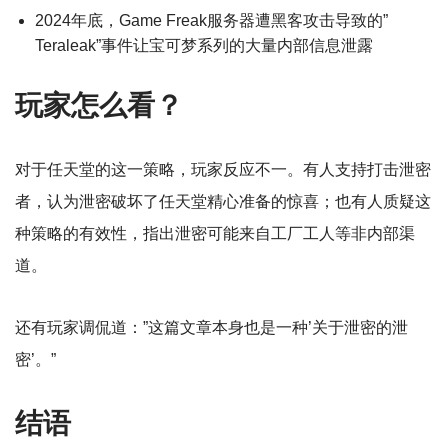
2024年底，Game Freak服务器遭黑客攻击导致的”
Teraleak”事件让宝可梦系列的大量内部信息泄露
玩家怎么看？
对于任天堂的这一策略，玩家反应不一。有人支持打击泄密
者，认为泄密破坏了任天堂精心准备的惊喜；也有人质疑这
种策略的有效性，指出泄密可能来自工厂工人等非内部渠
道。
还有玩家调侃道：”这篇文章本身也是一种’关于泄密的泄
密’。”
结语