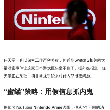
任天堂一直以保密工作严密著称，但近期Switch 2相关的大
量泄密事件让这家日本游戏巨头坐不住了。据外媒报道，任
天堂正在采取一项非常规手段来对付内部泄密问题。
“蜜罐”策略：用假信息抓内鬼
据知名YouTuber
Nintendo Prime
透露，他从7个不同的消