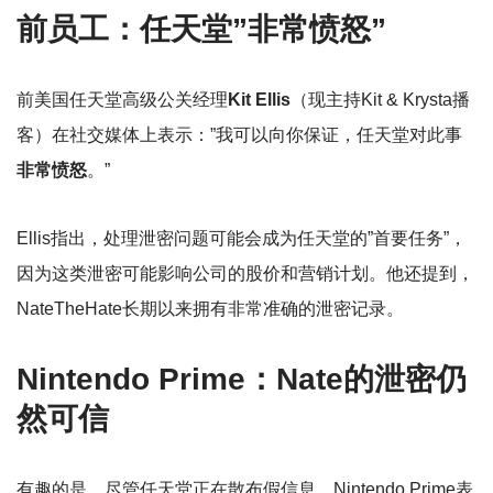
前员工：任天堂”非常愤怒”
前美国任天堂高级公关经理
Kit Ellis
（现主持Kit & Krysta播
客）在社交媒体上表示：”我可以向你保证，任天堂对此事
非常愤怒
。”
Ellis指出，处理泄密问题可能会成为任天堂的”首要任务”，
因为这类泄密可能影响公司的股价和营销计划。他还提到，
NateTheHate长期以来拥有非常准确的泄密记录。
Nintendo Prime：Nate的泄密仍
然可信
有趣的是，尽管任天堂正在散布假信息，Nintendo Prime表