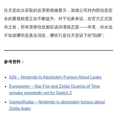
任天堂此次采取的反泄密措施显示，游戏公司对内部信息安
全的重视程度正在不断提升。对于玩家来说，在官方正式宣
布之前，所有泄密信息都应该持谨慎态度——毕竟，你永远
不知道哪些是真实消息，哪些只是任天堂设下的”陷阱”。
参考资料：
IGN – Nintendo Is Absolutely Furious About Leaks
Eurogamer – Star Fox and Zelda Ocarina of Time
remake reportedly set for Switch 2
GamesRadar – Nintendo is absolutely furious about
Zelda leaks