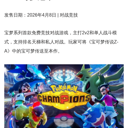
发售日期：2026年4月8日 | 对战竞技
宝梦系列首款免费竞技对战游戏，主打2v2和单人战斗模
式，支持排名天梯和私人对战。玩家可将《宝可梦传说Z-
A》中的宝可梦传送至本作。