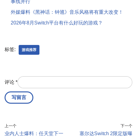
事线并行
外媒爆料《黑神话：钟馗》音乐风格将有重大改变！
2026年8月Switch平台有什么好玩的游戏？
标签:
游戏推荐
评论
*
上一个
下一个
业内人士爆料：任天堂下一
塞尔达Switch 2限定版曝