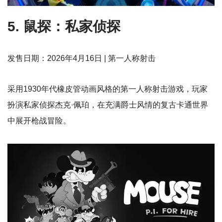
5. 鼠探：私家侦探
发售日期：2026年4月16日 | 第一人称射击
采用1930年代橡皮管动画风格的第一人称射击游戏，玩家
扮演私家侦探杰克·佩珀，在充满爵士风情的复古卡通世界
中展开枪战冒险。