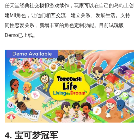
任天堂经典社交模拟游戏续作，玩家可以在自己的岛屿上创
建Mii角色，让他们相互交流、建立关系、发展生活。支持
同性恋爱关系，新增丰富的角色定制功能。目前试玩版
Demo已上线。
4. 宝可梦冠军