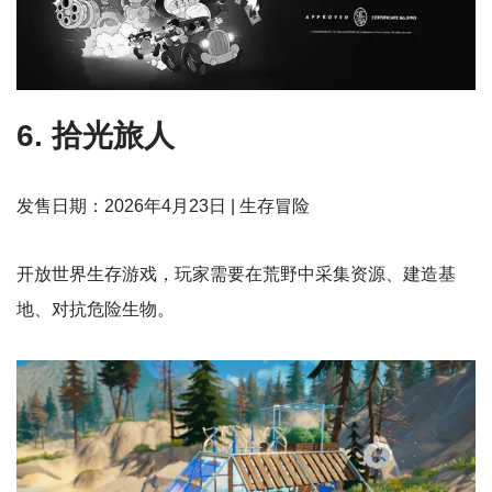
6. 拾光旅人
发售日期：2026年4月23日 | 生存冒险
开放世界生存游戏，玩家需要在荒野中采集资源、建造基
地、对抗危险生物。