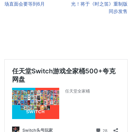
场直面会要等到6月
光！将于《时之笛》重制版
同步发售