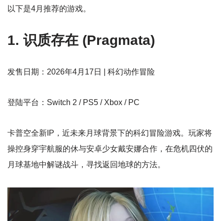
以下是4月推荐的游戏。
1. 识质存在 (Pragmata)
发售日期：2026年4月17日 | 科幻动作冒险
登陆平台：Switch 2 / PS5 / Xbox / PC
卡普空全新IP，近未来月球背景下的科幻冒险游戏。玩家将
操控身穿宇航服的休与安卓少女戴安娜合作，在危机四伏的
月球基地中解谜战斗，寻找返回地球的方法。