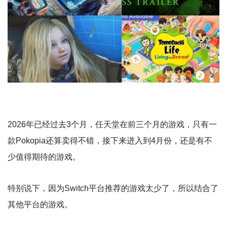
2026年已经过去3个月，任天堂在前三个月的游戏，只有一
款Pokopia还算卖得不错，接下来进入到4月份，还是有不
少值得期待的游戏。
特别说下，因为Switch平台推荐的游戏太少了，所以结合了
其他平台的游戏。