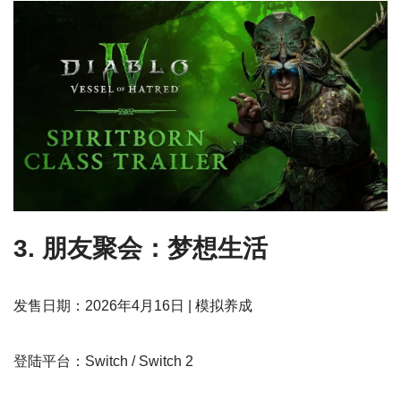
3. 朋友聚会：梦想生活
发售日期：2026年4月16日 | 模拟养成
登陆平台：Switch / Switch 2