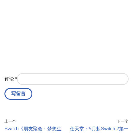
评论
*
上一个
下一个
Switch《朋友聚会：梦想生
任天堂：5月起Switch 2第一