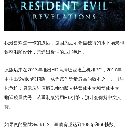
我最喜欢这一作的原因，是因为启示录里独特的水下场景和
狭窄船舱设计，营造出极佳的压抑氛围。
原版后来在2013年推出HD高清版登陆主机和PC，2017年
更推出Switch移植版，成为该作销量最高的版本之一。《生
化危机：启示录》原版Switch版支持繁体中文和简体中文，
翻译质量优秀。若重制版沿用RE引擎，预计会保持中文支
持。
如果真的登陆Switch 2，画质有望达到1080p和60帧数。