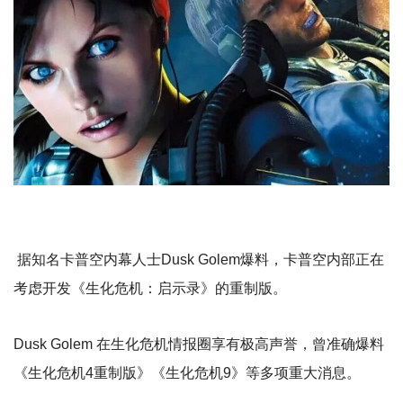
据知名卡普空内幕人士Dusk Golem爆料，卡普空内部正在
考虑开发《生化危机：启示录》的重制版。
Dusk Golem 在生化危机情报圈享有极高声誉，曾准确爆料
《生化危机4重制版》《生化危机9》等多项重大消息。