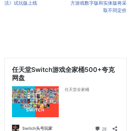
活》试玩版上线
方游戏数字版和实体版将采
取不同定价