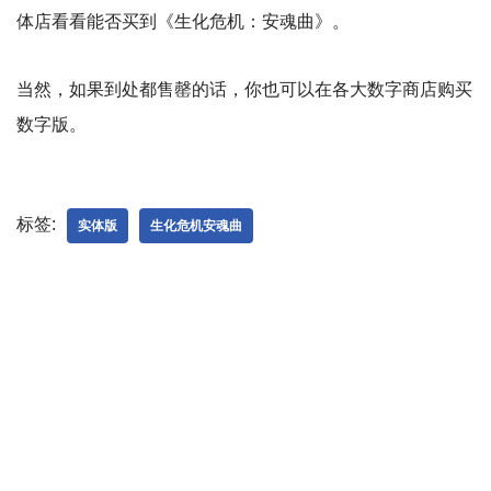
体店看看能否买到《生化危机：安魂曲》。
当然，如果到处都售罄的话，你也可以在各大数字商店购买
数字版。
标签:
实体版
生化危机安魂曲