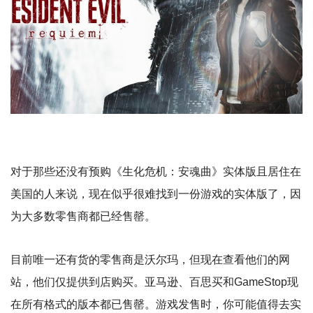
对于那些还没有预购《生化危机：安魂曲》实体版且居住在
美国的人来说，现在似乎很难找到一份游戏的实体版了，因
为大多数零售商都已经售罄。
目前唯一还有货的零售商是沃尔玛，但现在查看他们的网
站，他们仅提供到店购买。亚马逊、百思买和GameStop现
在所有格式的版本都已售罄。游戏发售时，你可能值得去实