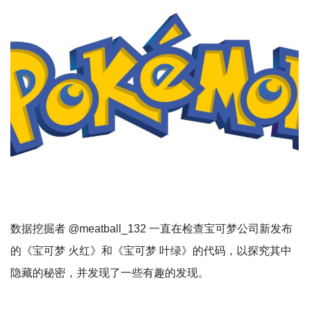
数据挖掘者 @meatball_132 一直在检查宝可梦公司新发布
的《宝可梦 火红》和《宝可梦 叶绿》的代码，以探究其中
隐藏的秘密，并发现了一些有趣的发现。