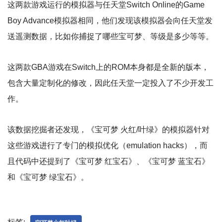
这两款游戏运行的模拟器与任天堂Switch Online的Game
Boy Advance模拟器相同，他们发现该模拟器会向任天堂发
送遥测数据，比如你捕捉了哪些宝可梦、等级是多少等等。
这两款GBA游戏在Switch上的ROM本身都是全新的版本，
包含大量定制化的修改，因此任天堂一定投入了不少开发工
作。
该数据挖掘者还发现，《宝可梦 火红/叶绿》的模拟器针对
这些游戏进行了专门的模拟优化（emulation hacks），而
且代码中还提到了《宝可梦 红宝石》、《宝可梦 蓝宝石》
和《宝可梦 绿宝石》。