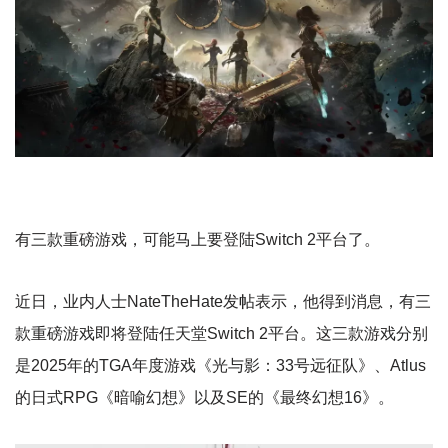
有三款重磅游戏，可能马上要登陆Switch 2平台了。
近日，业内人士NateTheHate发帖表示，他得到消息，有三
款重磅游戏即将登陆任天堂Switch 2平台。这三款游戏分别
是2025年的TGA年度游戏《光与影：33号远征队》、Atlus
的日式RPG《暗喻幻想》以及SE的《最终幻想16》。