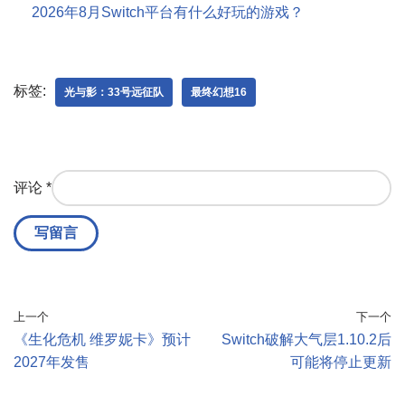
2026年8月Switch平台有什么好玩的游戏？
标签:
光与影：33号远征队
最终幻想16
评论
*
上一个
下一个
《生化危机 维罗妮卡》预计
Switch破解大气层1.10.2后
2027年发售
可能将停止更新