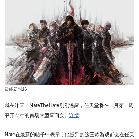
最终幻想16
就在昨天，NateTheHate刚刚透露，任天堂将在二月第一周
召开今年的首场大型直面会。
详情
Nate在最新的帖子中表示，他提到的这三款游戏都会在任天