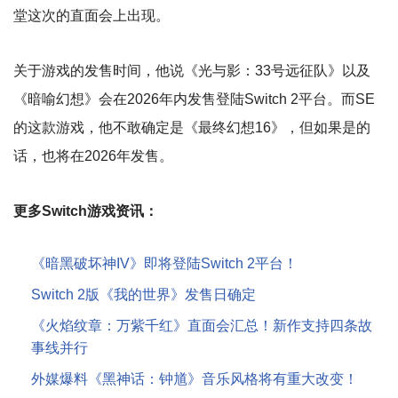
堂这次的直面会上出现。
关于游戏的发售时间，他说《光与影：33号远征队》以及
《暗喻幻想》会在2026年内发售登陆Switch 2平台。而SE
的这款游戏，他不敢确定是《最终幻想16》，但如果是的
话，也将在2026年发售。
更多Switch游戏资讯：
《暗黑破坏神IV》即将登陆Switch 2平台！
Switch 2版《我的世界》发售日确定
《火焰纹章：万紫千红》直面会汇总！新作支持四条故
事线并行
外媒爆料《黑神话：钟馗》音乐风格将有重大改变！