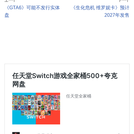
上一个
下一个
《GTA6》可能不发行实体
《生化危机 维罗妮卡》预计
盘
2027年发售