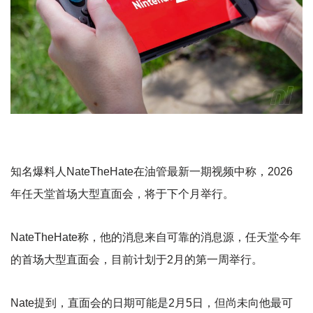
知名爆料人NateTheHate在油管最新一期视频中称，2026
年任天堂首场大型直面会，将于下个月举行。
NateTheHate称，他的消息来自可靠的消息源，任天堂今年
的首场大型直面会，目前计划于2月的第一周举行。
Nate提到，直面会的日期可能是2月5日，但尚未向他最可