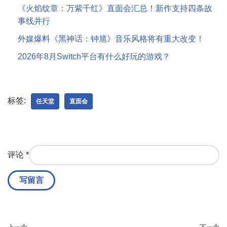
《火焰纹章：万紫千红》直面会汇总！新作支持四条故
事线并行
外媒爆料《黑神话：钟馗》音乐风格将有重大改变！
2026年8月Switch平台有什么好玩的游戏？
标签:
任天堂
直面会
评论
*