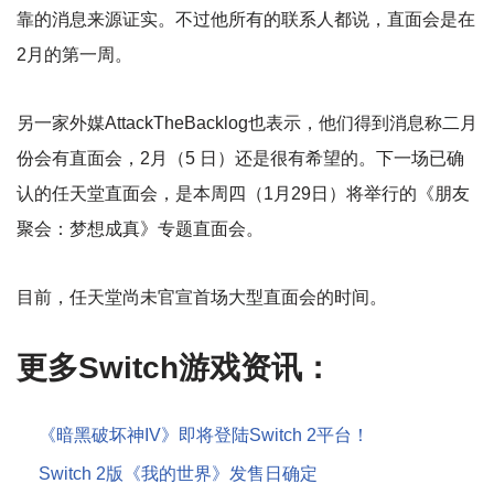
靠的消息来源证实。不过他所有的联系人都说，直面会是在
2月的第一周。
另一家外媒AttackTheBacklog也表示，他们得到消息称二月
份会有直面会，2月（5 日）还是很有希望的。下一场已确
认的任天堂直面会，是本周四（1月29日）将举行的《朋友
聚会：梦想成真》专题直面会。
目前，任天堂尚未官宣首场大型直面会的时间。
更多Switch游戏资讯：
《暗黑破坏神IV》即将登陆Switch 2平台！
Switch 2版《我的世界》发售日确定