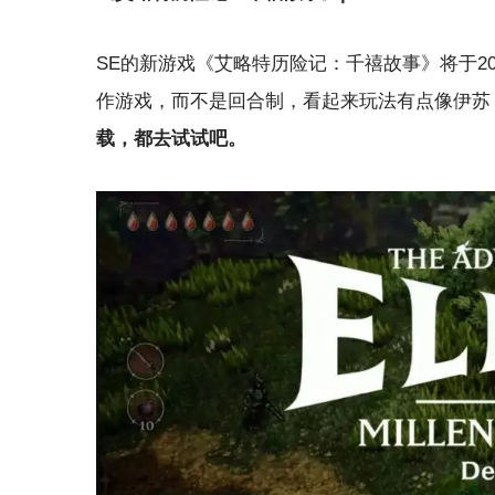
SE的新游戏《艾略特历险记：千禧故事》将于20
作游戏，而不是回合制，看起来玩法有点像伊苏
载，都去试试吧。