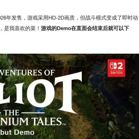
26年发售，游戏采用HD-2D画质，但战斗模式变成了即时动
，是我喜欢的菜！
游戏的Demo在直面会结束后就可以下