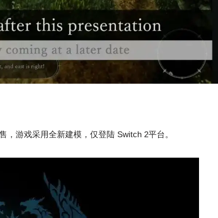
，游戏采用全新建模，仅登陆 Switch 2平台。