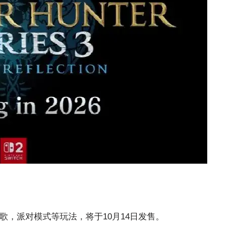
新歌，派对模式等玩法，将于10月14日发售。