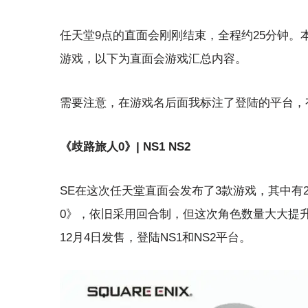
任天堂9点的直面会刚刚结束，全程约25分钟。
游戏，以下为直面会游戏汇总内容。
需要注意，在游戏名后面我标注了登陆的平台，有
《歧路旅人0》| NS1 NS2
SE在这次任天堂直面会发布了3款游戏，其中
0》，依旧采用回合制，但这次角色数量大大提
12月4日发售，登陆NS1和NS2平台。