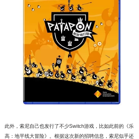
此外，索尼自己也发行了不少Switch游戏，比如此前的《乐
高：地平线大冒险》。根据这次新的招聘信息，索尼似乎还