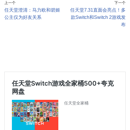
上一个
下一个
任天堂澄清：马力欧和碧姬
任天堂7.31直面会亮点！多
公主仅为好友关系
款Switch和Switch 2游戏发
布