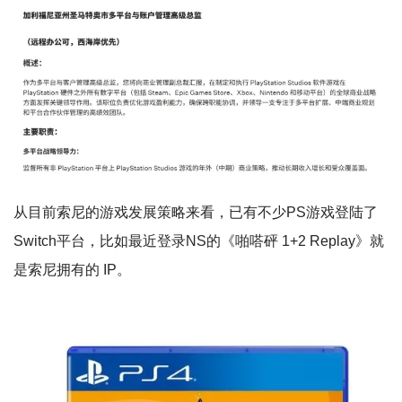
从目前索尼的游戏发展策略来看，已有不少PS游戏登陆了
Switch平台，比如最近登录NS的《啪嗒砰 1+2 Replay》就
是索尼拥有的 IP。