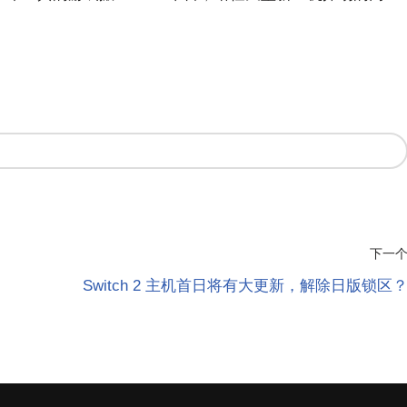
下一
Switch 2 主机首日将有大更新，解除日版锁区