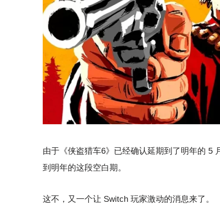
由于《侠盗猎车6》已经确认延期到了明年的 5
到明年的这段空白期。
这不，又一个让 Switch 玩家激动的消息来了。