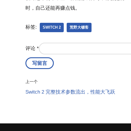
时，自己还能再赚点钱。
标签:
SWITCH 2
荒野大镖客
评论
*
上一个
Switch 2 完整技术参数流出，性能大飞跃