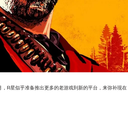
 月，R星似乎准备推出更多的老游戏到新的平台，来弥补现在