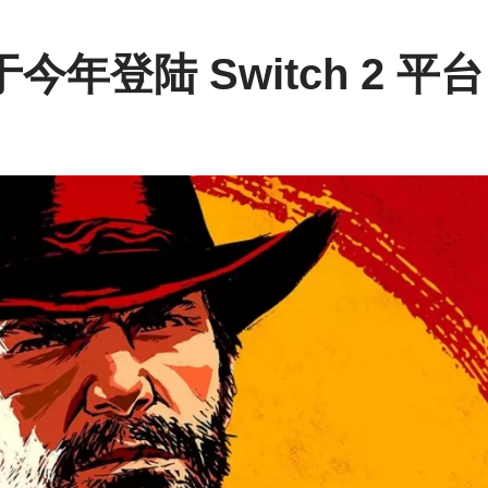
年登陆 Switch 2 平台