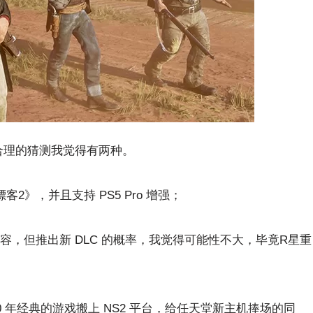
合理的猜测我觉得有两种。
客2》，并且支持 PS5 Pro 增强；
容，但推出新 DLC 的概率，我觉得可能性不大，毕竟R星重
 年经典的游戏搬上 NS2 平台，给任天堂新主机捧场的同