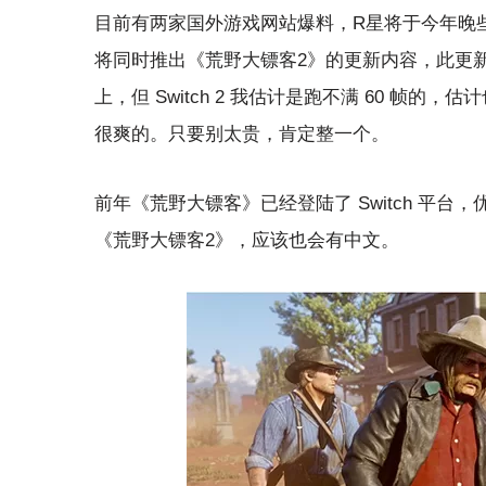
目前有两家国外游戏网站爆料，R星将于今年晚些时候
将同时推出《荒野大镖客2》的更新内容，此更新内容将在
上，但 Switch 2 我估计是跑不满 60 帧的
很爽的。只要别太贵，肯定整一个。
前年《荒野大镖客》已经登陆了 Switch 平台
《荒野大镖客2》，应该也会有中文。