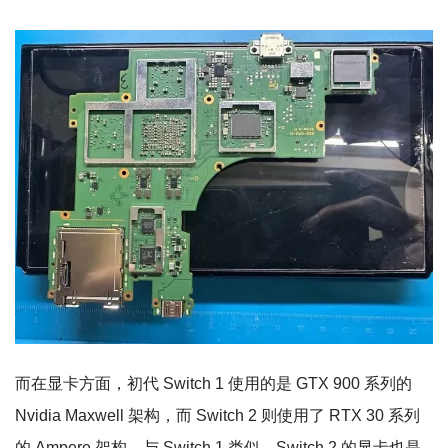
而在显卡方面，初代 Switch 1 使用的是 GTX 900 系列的
Nvidia Maxwell 架构，而 Switch 2 则使用了 RTX 30 系列
的 Ampere 架构。与 Switch 1 类似，Switch 2 的显卡也是