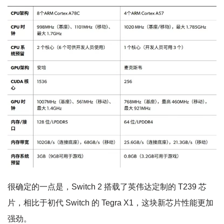
很确定的一点是，Switch 2 搭载了英伟达定制的 T239 芯
片，相比于初代 Switch 的 Tegra X1，这块新芯片性能更加
强劲。