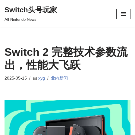
Switch头号玩家
跳
All Nintendo News
至
正
文
Switch 2 完整技术参数流
出，性能大飞跃
2025-05-15
由
xyg
业内新闻