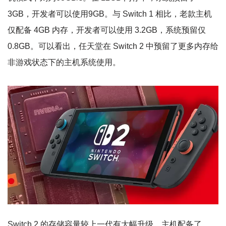
3GB，开发者可以使用9GB。与 Switch 1 相比，老款主机
仅配备 4GB 内存，开发者可以使用 3.2GB，系统预留仅
0.8GB。可以看出，任天堂在 Switch 2 中预留了更多内存给
非游戏状态下的主机系统使用。
Switch 2 的存储容量较上一代有大幅升级，主机配备了