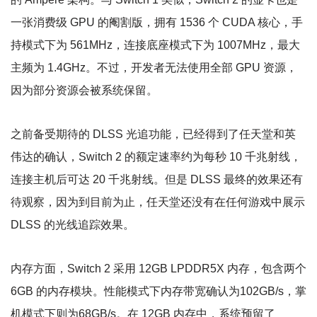
一张消费级 GPU 的阉割版，拥有 1536 个 CUDA 核心，手
持模式下为 561MHz，连接底座模式下为 1007MHz，最大
主频为 1.4GHz。不过，开发者无法使用全部 GPU 资源，
因为部分资源会被系统保留。
之前备受期待的 DLSS 光追功能，已经得到了任天堂和英
伟达的确认，Switch 2 的额定速率约为每秒 10 千兆射线，
连接主机后可达 20 千兆射线。但是 DLSS 最终的效果还有
待观察，因为到目前为止，任天堂还没有在任何游戏中展示
DLSS 的光线追踪效果。
内存方面，Switch 2 采用 12GB LPDDR5X 内存，包含两个
6GB 的内存模块。性能模式下内存带宽确认为102GB/s，掌
机模式下则为68GB/s。在 12GB 内存中，系统预留了