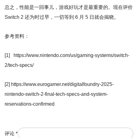
总之，性能是一回事儿，游戏好玩才是最重要的。现在评价
Switch 2 还为时过早，一切等到 6 月 5 日就会揭晓。
参考资料：
[1] https://www.nintendo.com/us/gaming-systems/switch-
2/tech-specs/
[2] https://www.eurogamer.net/digitalfoundry-2025-
nintendo-switch-2-final-tech-specs-and-system-
reservations-confirmed
评论
*