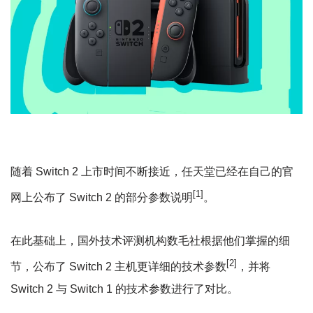
随着 Switch 2 上市时间不断接近，任天堂已经在自己的官
[1]
网上公布了 Switch 2 的部分参数说明
。
在此基础上，国外技术评测机构数毛社根据他们掌握的细
[2]
节，公布了 Switch 2 主机更详细的技术参数
，并将
Switch 2 与 Switch 1 的技术参数进行了对比。