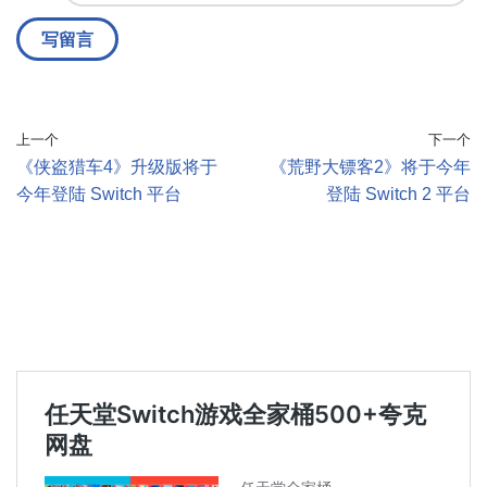
上一个
下一个
《侠盗猎车4》升级版将于
《荒野大镖客2》将于今年
今年登陆 Switch 平台
登陆 Switch 2 平台