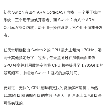
初代 Switch 有四个 ARM Cortex A57 内核，一个用于操作
系统，三个用于游戏开发者。而 Switch 2 有八个 ARM
Cortex A78C 内核，两个用于操作系统，六个用于游戏开发
者。
任天堂明确指出 Switch 2 的 CPU 最大主频为 1.7GHz，远
高于其他指定数字。过去，任天堂通过在加载画面降低
GPU 频率并利用散热空间将 CPU 频率提升至 1.785GHz 的
最高频率，来缩短 Switch 1 游戏的加载时间。
要知道，更快的 CPU 意味着更快的资源解压速度，虽然
1100MHz 和 998MHz 的主频已确认，但理论上 1.7GHz 是
可能实现的。