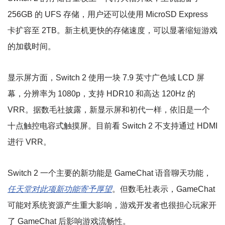
256GB 的 UFS 存储，用户还可以使用 MicroSD Express
卡扩容至 2TB。新主机更快的存储速度，可以显著缩短游戏
的加载时间。
显示屏方面，Switch 2 使用一块 7.9 英寸广色域 LCD 屏
幕，分辨率为 1080p，支持 HDR10 和高达 120Hz 的
VRR。据数毛社披露，新显示屏和初代一样，依旧是一个
十点触控电容式触摸屏。目前看 Switch 2 不支持通过 HDMI
进行 VRR。
Switch 2 一个主要的新功能是 GameChat 语音聊天功能，
任天堂对此项新功能寄予厚望
。但数毛社表示，GameChat
可能对系统资源产生重大影响，游戏开发者也很担心玩家开
了 GameChat 后影响游戏流畅性。