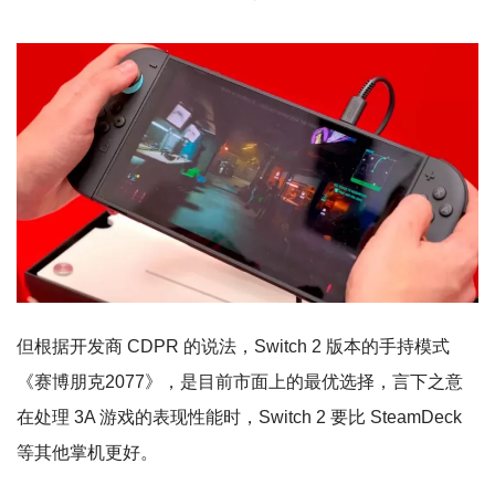
但根据开发商 CDPR 的说法，Switch 2 版本的手持模式
《赛博朋克2077》，是目前市面上的最优选择，言下之意
在处理 3A 游戏的表现性能时，Switch 2 要比 SteamDeck
等其他掌机更好。