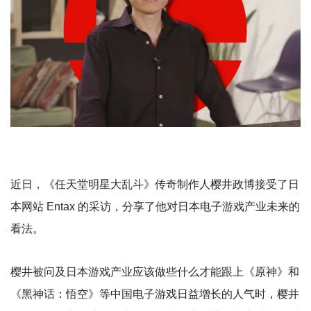
近日，《任天堂明星大乱斗》传奇制作人樱井政博接受了日
本网站 Entax 的采访，分享了他对日本电子游戏产业未来的
看法。
樱井被问及日本游戏产业应该做些什么才能跟上《原神》和
《黑神话：悟空》等中国电子游戏日益增长的人气时，樱井