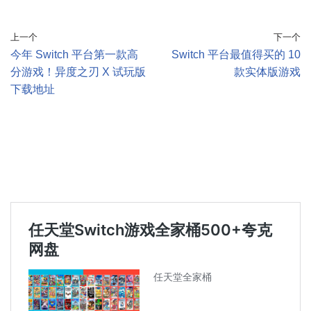
上一个
下一个
今年 Switch 平台第一款高
Switch 平台最值得买的 10
分游戏！异度之刃 X 试玩版
款实体版游戏
下载地址