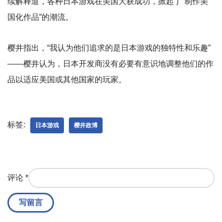
续解释道，各种日本游戏在美国大获成功，掀起了“制作美
国化作品”的潮流。
樱井指出，“我认为他们追求的是日本游戏的独特性和乐趣”
——樱井认为，日本开发商没有必要有意识地调整他们的作
品以适应美国或其他国家的玩家。
标签:
日本游戏
樱井政博
评论
*