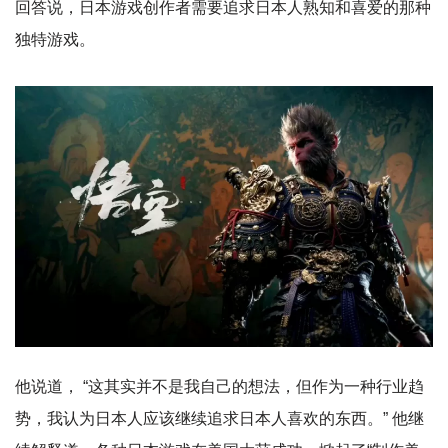
回答说，日本游戏创作者需要追求日本人熟知和喜爱的那种
独特游戏。
他说道， “这其实并不是我自己的想法，但作为一种行业趋
势，我认为日本人应该继续追求日本人喜欢的东西。” 他继