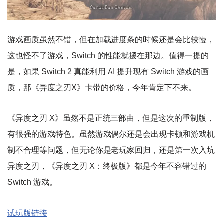
游戏画质虽然不错，但在加载进度条的时候还是会比较慢，
这也怪不了游戏，Switch 的性能就摆在那边。值得一提的
是，如果 Switch 2 真能利用 AI 提升现有 Switch 游戏的画
质，那《异度之刃X》卡带的价格，今年肯定下不来。
《异度之刃 X》虽然不是正统三部曲，但是这次的重制版，
有很强的游戏特色。虽然游戏偶尔还是会出现卡顿和游戏机
制不合理等问题，但无论你是老玩家回归，还是第一次入坑
异度之刃，《异度之刃 X：终极版》都是今年不容错过的
Switch 游戏。
试玩版链接