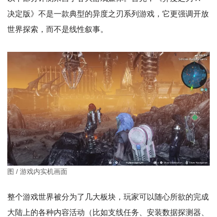
决定版》不是一款典型的异度之刃系列游戏，它更强调开放
世界探索，而不是线性叙事。
图 / 游戏内实机画面
整个游戏世界被分为了几大板块，玩家可以随心所欲的完成
大陆上的各种内容活动（比如支线任务、安装数据探测器、