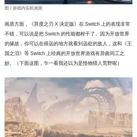
图 / 游戏内实机画面
画质方面，《异度之刃 X 决定版》在 Switch 上的表现非常
不错，可以说是把 Switch 的性能都榨干了。因为开放世界
的缘故，你可以在很远的地方就看到远处的敌人，这和《王
国之泪》等 Switch 上经典的开放世界游戏有异曲同工之
妙。（下面这图，乍一看我还以为是怪物猎人荒野呢）