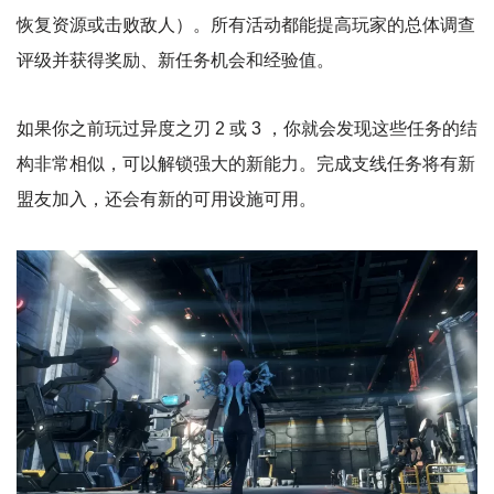
恢复资源或击败敌人）。所有活动都能提高玩家的总体调查
评级并获得奖励、新任务机会和经验值。
如果你之前玩过异度之刃 2 或 3 ，你就会发现这些任务的结
构非常相似，可以解锁强大的新能力。完成支线任务将有新
盟友加入，还会有新的可用设施可用。