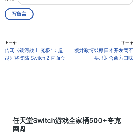
上一个
下一个
传闻《银河战士 究极4：超
樱井政博鼓励日本开发商不
越》将登陆 Switch 2 直面会
要只迎合西方口味