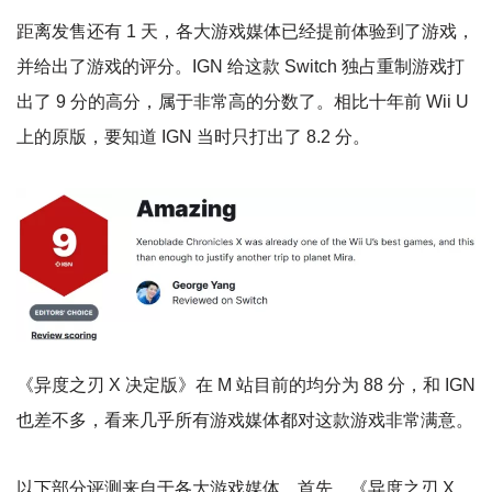
距离发售还有 1 天，各大游戏媒体已经提前体验到了游戏，
并给出了游戏的评分。IGN 给这款 Switch 独占重制游戏打
出了 9 分的高分，属于非常高的分数了。相比十年前 Wii U
上的原版，要知道 IGN 当时只打出了 8.2 分。
《异度之刃 X 决定版》在 M 站目前的均分为 88 分，和 IGN
也差不多，看来几乎所有游戏媒体都对这款游戏非常满意。
以下部分评测来自于各大游戏媒体。首先，《异度之刃 X