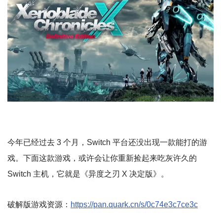
今年已经过去 3 个月，Switch 平台还没出现一款能打的游
戏。下面这款游戏，或许会让你重新捡起来吃灰许久的
Switch 主机，它就是《异度之刃 X 决定版》。
破解版游戏资源：
https://pan.quark.cn/s/0c74e3c7ce3c