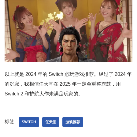
以上就是 2024 年的 Switch 必玩游戏推荐。经过了 2024 年
的沉寂，我相信任天堂在 2025 年一定会重整旗鼓，用
Switch 2 和护航大作来满足玩家的。
标签:
SWITCH
任天堂
游戏推荐