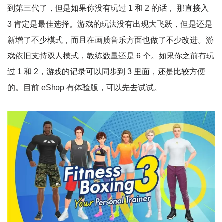
到第三代了，但是如果你没有玩过 1 和 2 的话， 那直接入
3 肯定是最佳选择。游戏的玩法没有出现大飞跃，但是还是
新增了不少模式，而且在画质音乐方面也做了不少改进。游
戏依旧支持双人模式，教练数量还是 6 个。如果你之前有玩
过 1 和 2，游戏的记录可以同步到 3 里面，还是比较方便
的。目前 eShop 有体验版，可以先去试试。