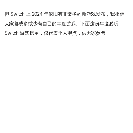
但 Switch 上 2024 年依旧有非常多的新游戏发布，我相信
大家都或多或少有自己的年度游戏。下面这份年度必玩
Switch 游戏榜单，仅代表个人观点，供大家参考。