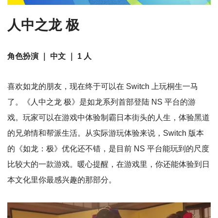
人中之龙 极
角色扮演 ｜ 中文 ｜ 1 人
喜欢如龙的朋友，现在终于可以在 Switch 上玩桐生一马
了。《人中之龙 极》是如龙系列首部登陆 NS 平台的游
戏。玩家可以在游戏中体验制霸日本街头的人生，体验黑道
的兄弟情和帮派生活。从实际游玩体验来说，Switch 版本
的《如龙：极》优化还不错，是目前 NS 平台能玩到的尺度
比较大的一款游戏。暖心提醒，在游戏里，你还能体验到日
本文化里你最感兴趣的那部分。