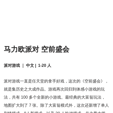
马力欧派对 空前盛会
派对游戏 ｜ 中文 | 1-20 人
派对游戏一直是任天堂的拿手好戏，这次的《空前盛会》，
就是集历史之大成作品。游戏再次回归到体感小游戏的玩
法，共有 100 多个全新的小游戏。最经典的大富翁玩法，
地图扩大到了 7 张。除了大富翁模式外，这次还新增了单人