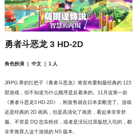
勇者斗恶龙 3 HD-2D
角色扮演 ｜ 中文 ｜ 1 人
JRPG 界的扛把子《勇者斗恶龙》将宣布重制最经典的 123
部游戏，但不知道为什么顺序是反着来的。11月这第一款
《勇者斗恶龙3 HD-2D》，刚发售就在日本卖断货了。游戏
还是经典的 2D 画风，但是高清化了画质，看起来非常舒
服。不管是 DQ 忠实粉丝，或者是没玩过原版想入坑的，都
非常推荐入这个游戏的 NS 版本。