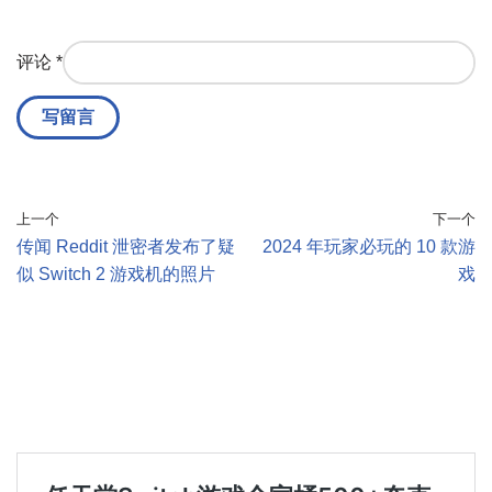
评论
*
上一个
下一个
传闻 Reddit 泄密者发布了疑
2024 年玩家必玩的 10 款游
似 Switch 2 游戏机的照片
戏