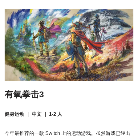
有氧拳击3
健身运动 ｜ 中文 ｜ 1-2 人
今年最推荐的一款 Switch 上的运动游戏。虽然游戏已经出