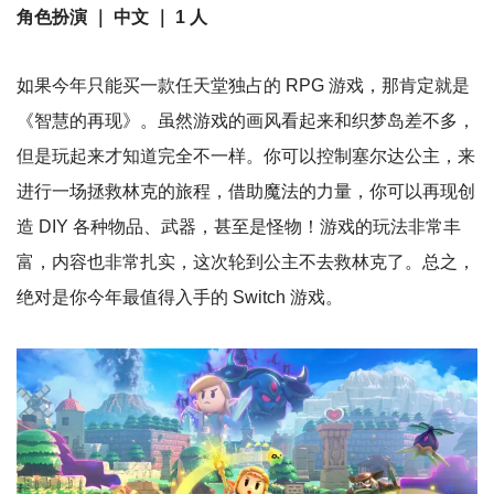
角色扮演 ｜ 中文 ｜ 1 人
如果今年只能买一款任天堂独占的 RPG 游戏，那肯定就是
《智慧的再现》。虽然游戏的画风看起来和织梦岛差不多，
但是玩起来才知道完全不一样。你可以控制塞尔达公主，来
进行一场拯救林克的旅程，借助魔法的力量，你可以再现创
造 DIY 各种物品、武器，甚至是怪物！游戏的玩法非常丰
富，内容也非常扎实，这次轮到公主不去救林克了。总之，
绝对是你今年最值得入手的 Switch 游戏。