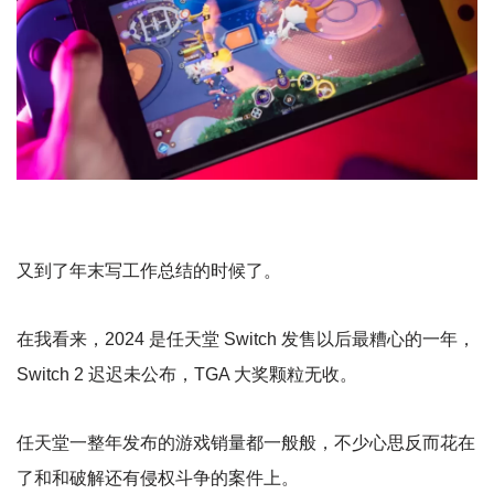
又到了年末写工作总结的时候了。
在我看来，2024 是任天堂 Switch 发售以后最糟心的一年，
Switch 2 迟迟未公布，TGA 大奖颗粒无收。
任天堂一整年发布的游戏销量都一般般，不少心思反而花在
了和和破解还有侵权斗争的案件上。