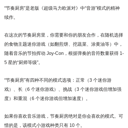
“节奏厨房”是老版《超级马力欧派对》中“音游”模式的精神
续作。
在这次的节奏厨房里，你需要和你的朋友合作，在随机选择
的食物主题迷你游戏（如翻煎饼、挖蔬菜、涂黄油等）中，
随着音乐的节拍挥动 Joy-Con，根据弹奏的音符数量获得 1-
5 星的“厨师等级”。
“节奏厨房”有四种不同的模式选项：正常（3 个迷你游
戏）、长（6 个迷你游戏）、挑战（3 个迷你游戏但增加强
度）和重混（6 个迷你游戏但增加速度）。
如果你喜欢音乐游戏，节奏厨房绝对是你会喜欢的模式。可
惜的是，该模式小游戏种类只有 10 个。