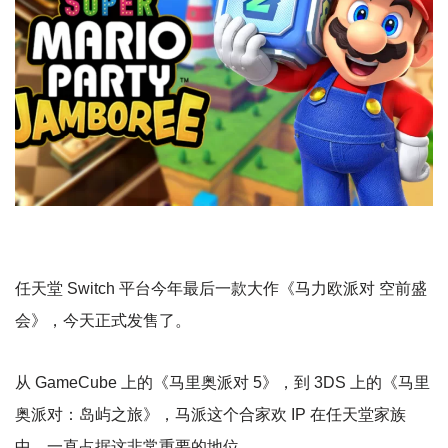
任天堂 Switch 平台今年最后一款大作《马力欧派对 空前盛
会》，今天正式发售了。
从 GameCube 上的《马里奥派对 5》，到 3DS 上的《马里
奥派对：岛屿之旅》，马派这个合家欢 IP 在任天堂家族
中，一直占据这非常重要的地位。