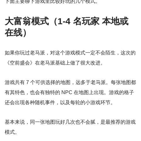
下面主要聊下游戏里比较好玩的几个模式。
大富翁模式（1-4 名玩家 本地或
在线）
如果你玩过老马派，对这个游戏模式一定不会陌生，这次的
《空前盛会》在老马派基础上做了很大改进。
游戏共有 7 个可供选择的地图，远多于老马派。每张地图都
有其特色，也会有独特的 NPC 在地图上出现。游戏的格子
还会出现各种随机事件，以及每轮的小游戏环节。
基本来说，同一张地图玩好几次也不会腻，是最推荐的游戏
模式。