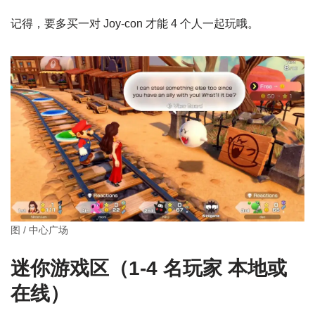
记得，要多买一对 Joy-con 才能 4 个人一起玩哦。
图 / 中心广场
迷你游戏区（1-4 名玩家 本地或
在线）