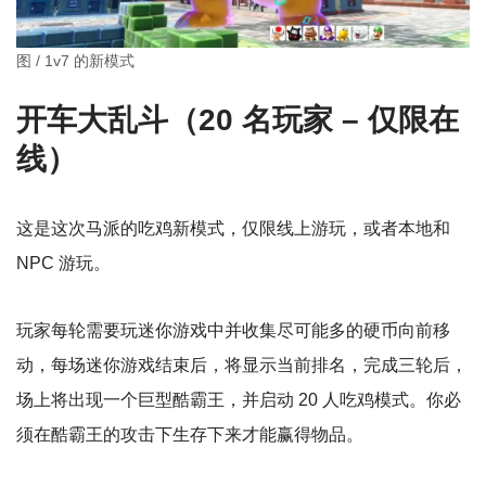
图 / 1v7 的新模式
开车大乱斗（20 名玩家 – 仅限在
线）
这是这次马派的吃鸡新模式，仅限线上游玩，或者本地和
NPC 游玩。
玩家每轮需要玩迷你游戏中并收集尽可能多的硬币向前移
动，每场迷你游戏结束后，将显示当前排名，完成三轮后，
场上将出现一个巨型酷霸王，并启动 20 人吃鸡模式。你必
须在酷霸王的攻击下生存下来才能赢得物品。