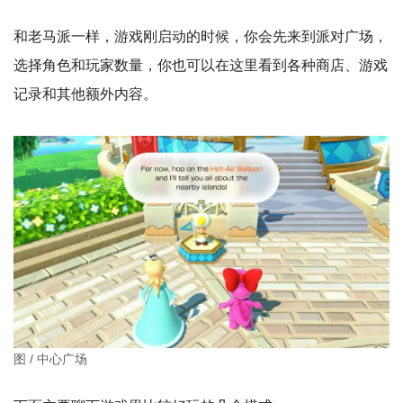
和老马派一样，游戏刚启动的时候，你会先来到派对广场，
选择角色和玩家数量，你也可以在这里看到各种商店、游戏
记录和其他额外内容。
图 / 中心广场