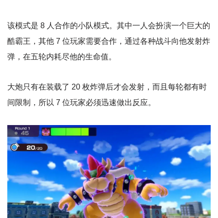
该模式是 8 人合作的小队模式。其中一人会扮演一个巨大的
酷霸王，其他 7 位玩家需要合作，通过各种战斗向他发射炸
弹，在五轮内耗尽他的生命值。
大炮只有在装载了 20 枚炸弹后才会发射，而且每轮都有时
间限制，所以 7 位玩家必须迅速做出反应。