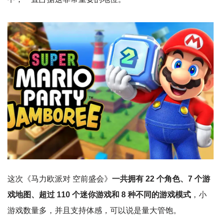
这次《马力欧派对 空前盛会》
一共拥有 22 个角色、7 个游
戏地图、超过 110 个迷你游戏和 8 种不同的游戏模式
，小
游戏数量多，并且支持体感，可以说是量大管饱。