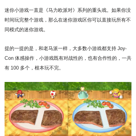
迷你小游戏一直是《马力欧派对》系列的重头戏。如果你没
时间玩完整个游戏，那么在迷你游戏区你可以直接玩所有不
同模式的迷你游戏。
提的一提的是，和老马派一样，大多数小游戏都支持 Joy-
Con 体感操作，小游戏既有对战性的，也有合作性的，一共
有 100 多个，根本玩不完。