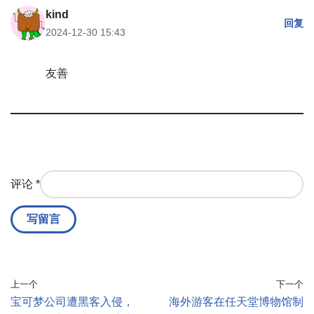
kind
回复
2024-12-30 15:43
友善
评论
*
上一个
下一个
宝可梦公司遭黑客入侵，
海外游客在任天堂博物馆制