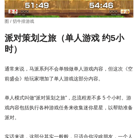
图 / 切牛排游戏
派对策划之旅（单人游戏 约5小
时）
通常来说，马派系列不会单独做单人游戏内容，但这次《空
前盛会》给玩家增加了单人游戏这部分内容。
单人模式叫做“派对策划之旅”，总流程差不多 5 个小时。游
戏内容包括执行各种游戏任务来收集迷你星星，以帮助准备
派对。
实话来讲，这部分其实一般般，只适合你没啥朋友，一个人