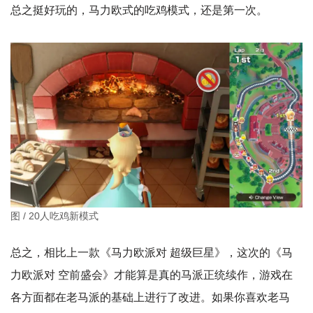
总之挺好玩的，马力欧式的吃鸡模式，还是第一次。
图 / 20人吃鸡新模式
总之，相比上一款《马力欧派对 超级巨星》，这次的《马
力欧派对 空前盛会》才能算是真的马派正统续作，游戏在
各方面都在老马派的基础上进行了改进。如果你喜欢老马