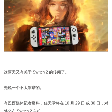
这两天又有关于 Switch 2 的传闻了。
先说一个不太靠谱的。
有巴西媒体记者爆料，任天堂将在 10 月 29 日 或 30 日，对
外公布 Switch 2 主机。