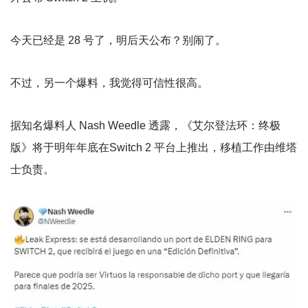
今天已经是 28 号了，明后天公布？别闹了。
不过，另一个爆料，我觉得可信性很高。
据知名爆料人 Nash Weedle 透露，《艾尔登法环：终极
版》将于明年年底在Switch 2 平台上推出，移植工作由维塔
士负责。