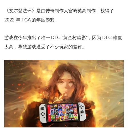
《艾尔登法环》是由传奇制作人宫崎英高制作，获得了
2022 年 TGA 的年度游戏。
游戏在今年推出了唯一 DLC “黄金树幽影”，因为 DLC 难度
太高，导致游戏遭受了不少玩家的差评。