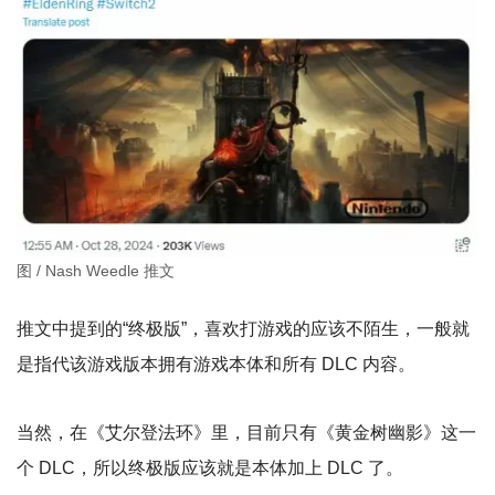
图 / Nash Weedle 推文
推文中提到的“终极版”，喜欢打游戏的应该不陌生，一般就
是指代该游戏版本拥有游戏本体和所有 DLC 内容。
当然，在《艾尔登法环》里，目前只有《黄金树幽影》这一
个 DLC，所以终极版应该就是本体加上 DLC 了。