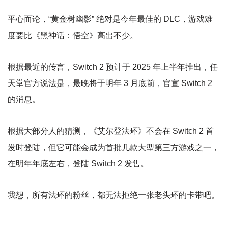
平心而论，“黄金树幽影” 绝对是今年最佳的 DLC，游戏难
度要比《黑神话：悟空》高出不少。
根据最近的传言，Switch 2 预计于 2025 年上半年推出，任
天堂官方说法是，最晚将于明年 3 月底前，官宣 Switch 2
的消息。
根据大部分人的猜测，《艾尔登法环》不会在 Switch 2 首
发时登陆，但它可能会成为首批几款大型第三方游戏之一，
在明年年底左右，登陆 Switch 2 发售。
我想，所有法环的粉丝，都无法拒绝一张老头环的卡带吧。