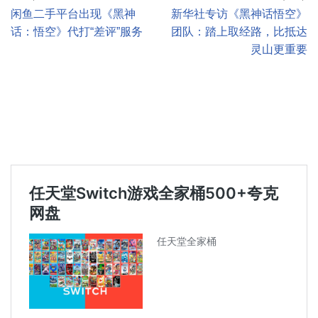
闲鱼二手平台出现《黑神
新华社专访《黑神话悟空》
话：悟空》代打“差评”服务
团队：踏上取经路，比抵达
灵山更重要