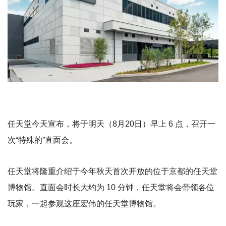
任天堂今天宣布，将于明天（8月20日）早上 6 点，召开一
次“特殊的”直面会。
任天堂将隆重介绍于今年秋天首次开放的位于京都的任天堂
博物馆。直面会时长大约为 10 分钟，任天堂将会带领各位
玩家，一起参观这座宏伟的任天堂博物馆。