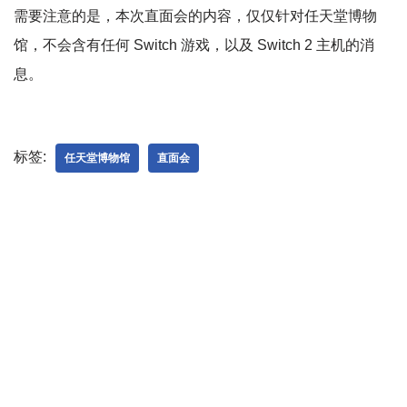
需要注意的是，本次直面会的内容，仅仅针对任天堂博物
馆，不会含有任何 Switch 游戏，以及 Switch 2 主机的消
息。
标签:
任天堂博物馆
直面会