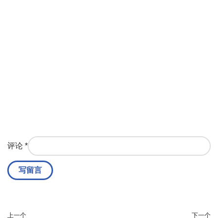
评论
*
上一个
下一个