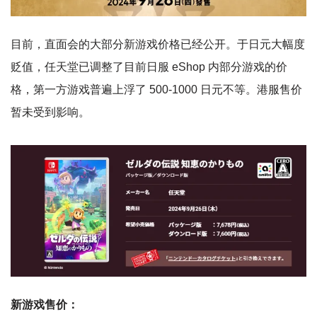
目前，直面会的大部分新游戏价格已经公开。于日元大幅度
贬值，任天堂已调整了目前日服 eShop 内部分游戏的价
格，第一方游戏普遍上浮了 500-1000 日元不等。港服售价
暂未受到影响。
新游戏售价：