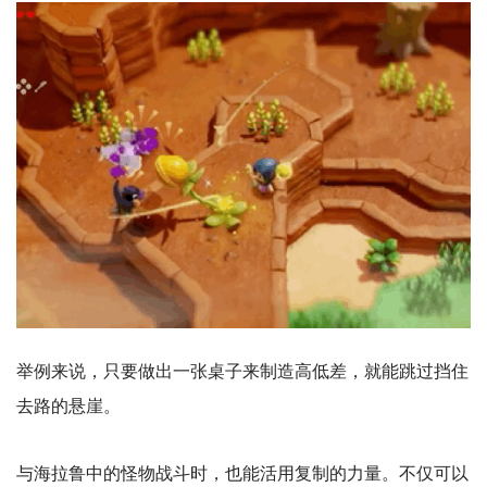
举例来说，只要做出一张桌子来制造高低差，就能跳过挡住
去路的悬崖。
与海拉鲁中的怪物战斗时，也能活用复制的力量。不仅可以