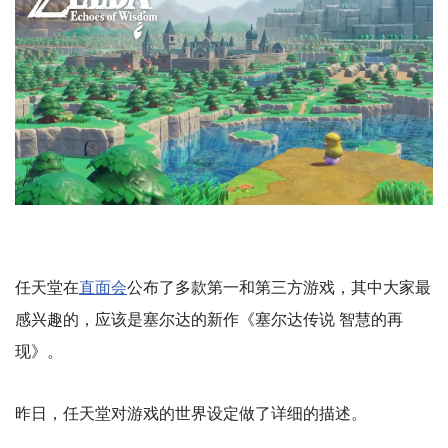
任天堂在
直面会
公布了多款第一和第三方游戏，其中大家最
感兴趣的，应该是塞尔达的新作《塞尔达传说 智慧的再
现》。
昨日，任天堂对游戏的世界设定做了详细的描述。