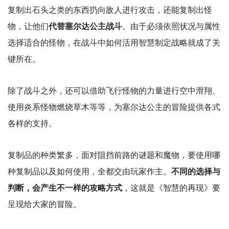
复制出石头之类的东西扔向敌人进行攻击，还能复制出怪
物，让他们
代替塞尔达公主战斗
。由于必须依照状况与属性
选择适合的怪物，在战斗中如何活用智慧制定战略就成了关
键所在。
除了战斗之外，还可以借助飞行怪物的力量进行空中滑翔、
使用炎系怪物燃烧草木等等，为塞尔达公主的冒险提供各式
各样的支持。
复制品的种类繁多，面对阻挡前路的谜题和魔物，要使用哪
种复制品以及如何使用，全都交由玩家作主。
不同的选择与
判断，会产生不一样的攻略方式
，这就是《智慧的再现》要
呈现给大家的冒险。