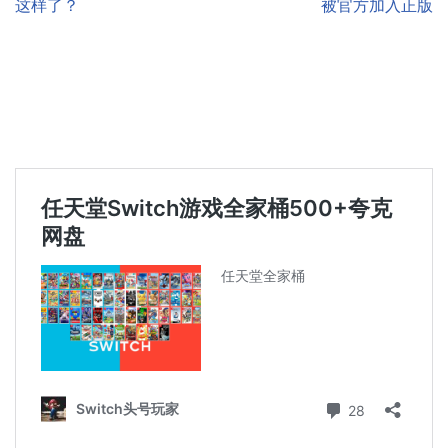
这样了？
被官方加入正版