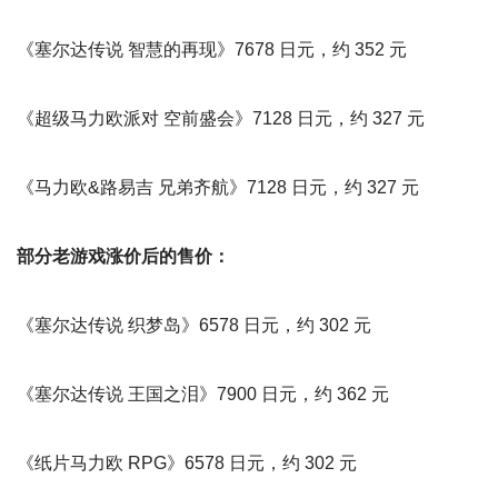
《塞尔达传说 智慧的再现》7678 日元，约 352 元
《超级马力欧派对 空前盛会》7128 日元，约 327 元
《马力欧&路易吉 兄弟齐航》7128 日元，约 327 元
部分老游戏涨价后的售价：
《塞尔达传说 织梦岛》6578 日元，约 302 元
《塞尔达传说 王国之泪》7900 日元，约 362 元
《纸片马力欧 RPG》6578 日元，约 302 元