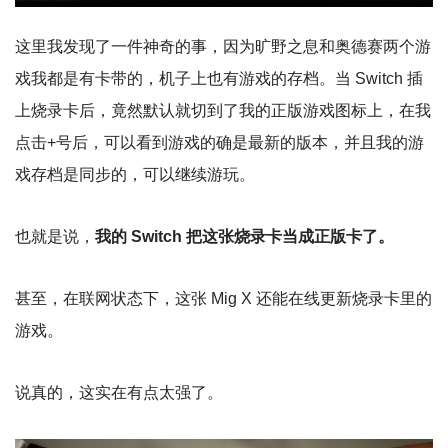
这里我发现了一件神奇的事，因为旷野之息和奥德赛两个游
戏我都是有卡带的，机子上也有游戏的存档。当 Switch 插
上烧录卡后，竟然默认就切到了我的正版游戏图标上，在我
点击+号后，可以看到游戏的确是最新的版本，并且我的游
戏存档是同步的，可以继续游玩。
也就是说，
我的 Switch 把这张烧录卡当成正版卡了。
甚至，在联网状态下，这张 Mig X 还能在线更新烧录卡里的
游戏。
说真的，这实在有点太强了。