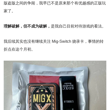
版盗版之间的争闹，我早已不是原来那个有优越感的正版玩
家了。
理解破解，但不成为破解，
是我自己目前对待游戏的看法。
我后续其实也没有继续关注 Mig-Switch 烧录卡，事情的转
折点在这个月初。