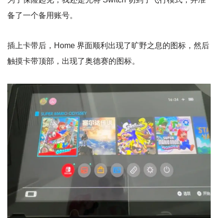
备了一个备用账号。
插上卡带后，Home 界面顺利出现了旷野之息的图标，然后
触摸卡带顶部，出现了奥德赛的图标。