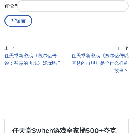
评论
*
上一个
下一个
任天堂新游戏《塞尔达传
任天堂新游戏《塞尔达传说
说：智慧的再现》好玩吗？
智慧的再现》是个什么样的
故事？