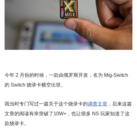
今年 2 月份的时候，一款由俄罗斯开发，名为 Mig-Switch
的 Switch 烧录卡横空出世。
我当时专门写过一篇关于这个烧录卡的
调查文章
，后来这篇
文章的阅读有幸突破了10W+，也让很多 NS 玩家知道了这
款烧录卡。