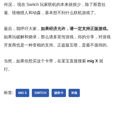
何况， 现在 Switch 玩家联机的本来就很少，除了斯普拉
遁、怪物猎人和动森，基本想不到什么联机游戏了。
最后，我呼吁大家，
如果经济允许，请一定支持正版游戏。
如果玩破解和烧录，那么请多宣传游戏，你的分享，对游戏
开发商也是一种变相的支持。正盗版互喷，是最不值得的。
当然，如果你想买这个卡带，在某宝直接搜索
mig X
就
行。
标签:
MIG X
SWITCH
烧录卡
米格