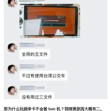
那为什么玩烧录卡不会被 ban 机？我猜测原因大概有二。