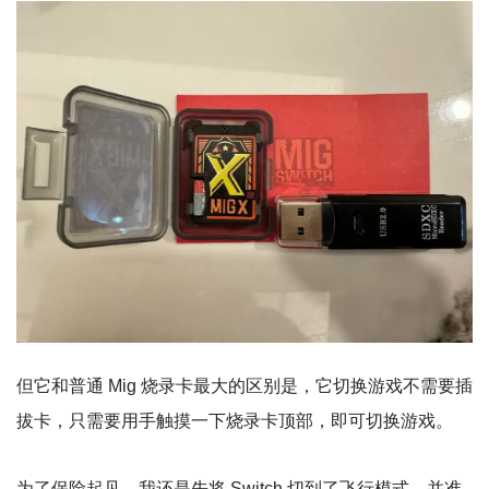
但它和普通 Mig 烧录卡最大的区别是，它切换游戏不需要插
拔卡，只需要用手触摸一下烧录卡顶部，即可切换游戏。
为了保险起见，我还是先将 Switch 切到了飞行模式，并准