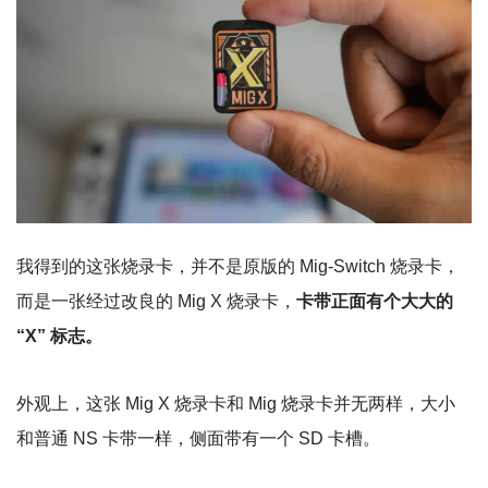
我得到的这张烧录卡，并不是原版的 Mig-Switch 烧录卡，
而是一张经过改良的 Mig X 烧录卡，
卡带正面有个大大的
“X” 标志。
外观上，这张 Mig X 烧录卡和 Mig 烧录卡并无两样，大小
和普通 NS 卡带一样，侧面带有一个 SD 卡槽。