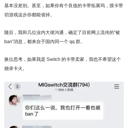
基本没差别。甚至，如果你有个良值的卡带拓展坞，摸卡带
切游戏这步你都能省掉。
随后，我和几位业内大佬沟通，确定了目前网上流传的“被
ban”消息，都来自于国内同一个 qq 群。
换位思考，如果我是 Switch 的卡带卖家，我也不希望这个
烧录卡火。