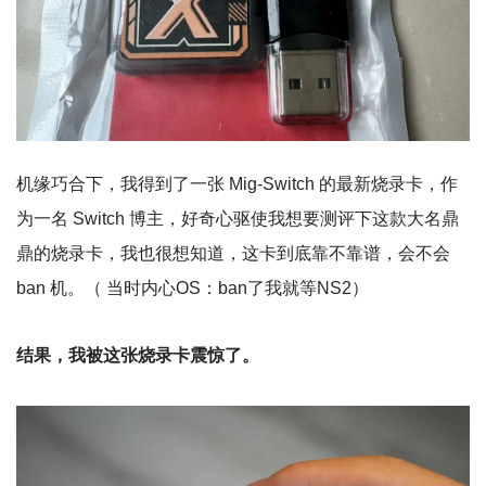
机缘巧合下，我得到了一张 Mig-Switch 的最新烧录卡，作
为一名 Switch 博主，好奇心驱使我想要测评下这款大名鼎
鼎的烧录卡，我也很想知道，这卡到底靠不靠谱，会不会
ban 机。（ 当时内心OS：ban了我就等NS2）
结果，我被这张烧录卡震惊了。