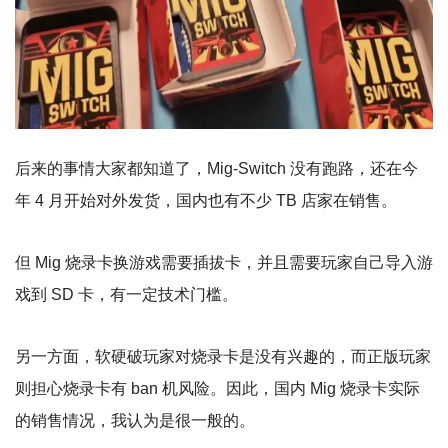
后来的事情大家都知道了，Mig-Switch 没有跑路，还在今
年 4 月开始对外发货，国内也有不少 TB 店家在销售。
但 Mig 烧录卡换游戏需要插拔卡，并且需要玩家自己导入游
戏到 SD 卡，有一定技术门槛。
另一方面，软硬破玩家对烧录卡是没有兴趣的，而正版玩家
则担心烧录卡有 ban 机风险。因此，国内 Mig 烧录卡实际
的销售情况，我认为是很一般的。