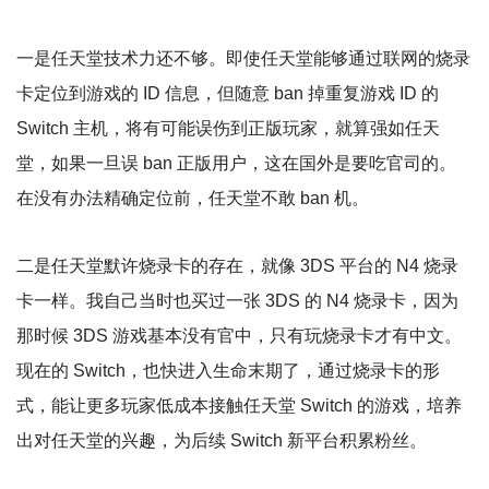
一是任天堂技术力还不够。即使任天堂能够通过联网的烧录
卡定位到游戏的 ID 信息，但随意 ban 掉重复游戏 ID 的
Switch 主机，将有可能误伤到正版玩家，就算强如任天
堂，如果一旦误 ban 正版用户，这在国外是要吃官司的。
在没有办法精确定位前，任天堂不敢 ban 机。
二是任天堂默许烧录卡的存在，就像 3DS 平台的 N4 烧录
卡一样。我自己当时也买过一张 3DS 的 N4 烧录卡，因为
那时候 3DS 游戏基本没有官中，只有玩烧录卡才有中文。
现在的 Switch，也快进入生命末期了，通过烧录卡的形
式，能让更多玩家低成本接触任天堂 Switch 的游戏，培养
出对任天堂的兴趣，为后续 Switch 新平台积累粉丝。