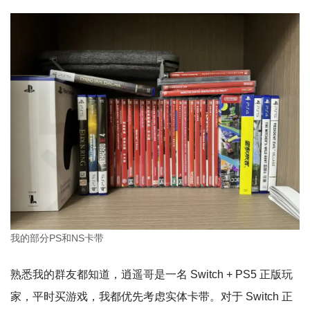
我的部分PS和NS卡带
熟悉我的群友都知道，逍遥哥是一名 Switch + PS5 正版玩
家，平时买游戏，我都优先考虑实体卡带。对于 Switch 正