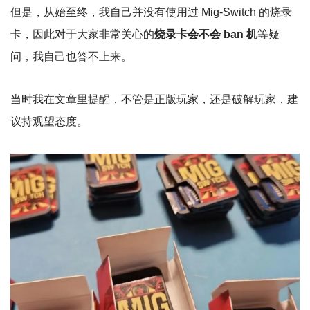
但是，从始至终，我自己并没有使用过 Mig-Switch 的烧录
卡，因此对于大家非常关心的
烧录卡会不会 ban 机
等疑
问，我自己也答不上来。
当时我在文章里提醒，不管是正版玩家，还是破解玩家，建
议持观望态度。