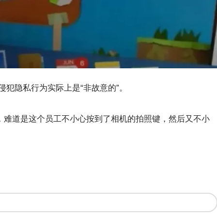
侵犯隐私行为实际上是“非故意的”。
思，难道是这个员工不小心按到了相机的拍照键，然后又不小