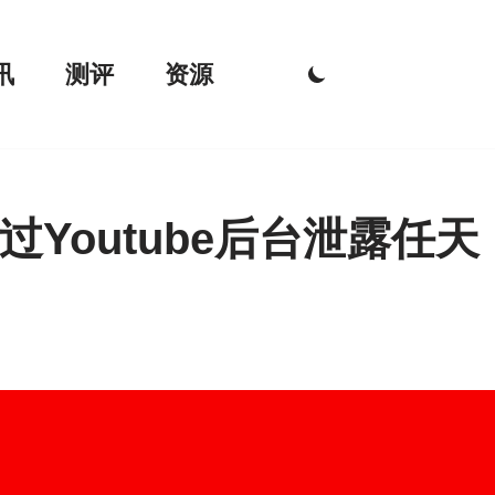
讯
测评
资源
Youtube后台泄露任天