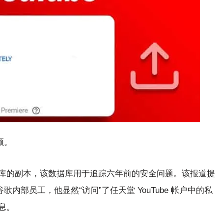
频。
库的副本，该数据库用于追踪六年前的安全问题。该报道提
歌内部员工，他显然“访问”了任天堂 YouTube 帐户中的私
息。