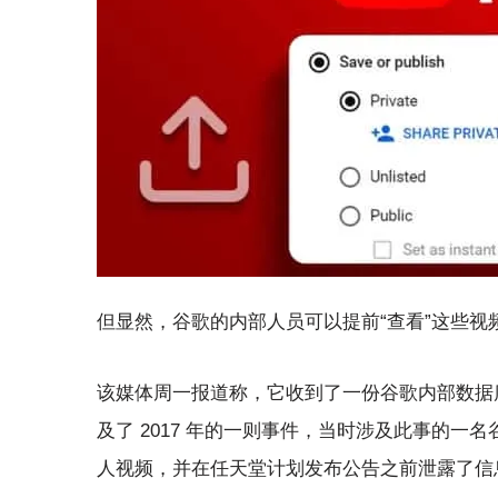
但显然，谷歌的内部人员可以提前“查看”这些视
该媒体周一报道称，它收到了一份谷歌内部数据
及了 2017 年的一则事件，当时涉及此事的一名谷
人视频，并在任天堂计划发布公告之前泄露了信