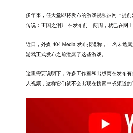
多年来，任天堂即将发布的游戏视频被网上提前
传说：王国之泪》 在发布前一两周，就已在网
近日，外媒 404 Media 发布报道称，一名未
游戏正式发布之前泄露了这些游戏。
这里需要说明下，许多工作室和出版商在发布有价值
人视频，这样它们就不会出现在搜索中或频道的