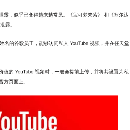
泄露，似乎已变得越来越常见。《宝可梦朱紫》 和《塞尔达
上泄露。
透露姓名的谷歌员工，能够访问私人 YouTube 视频，并在任天堂
的 YouTube 视频时，一般会提前上传，并将其设置为私
官方页面上。