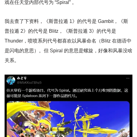
戏在任天堂内部代号为 “Spiral” 。
我去查了下资料，《斯普拉遁 1》的代号是 Gambit，《斯
普拉遁 2》的代号是 Blitz，《斯普拉遁 3》的代号是
Thunder，喷喷系列代号都喜欢以风暴命名（Blitz 在德语中
是闪电的意思）。但 Spiral 的意思是螺旋，好像和风暴没啥
关系。