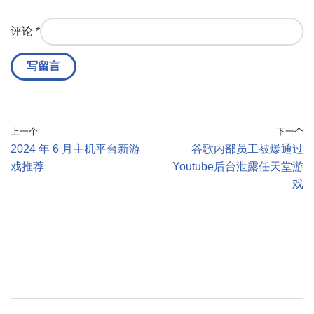
评论
*
上一个
下一个
2024 年 6 月主机平台新游
谷歌内部员工被爆通过
戏推荐
Youtube后台泄露任天堂游
戏