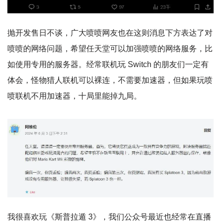
抛开发售日不谈，广大喷喷网友也在这则消息下方表达了对
喷喷的网络问题，希望任天堂可以加强喷喷的网络服务，比
如使用专用的服务器。经常联机玩 Switch 的朋友们一定有
体会，怪物猎人联机可以裸连，不需要加速器，但如果玩喷
喷联机不用加速器，十局里能掉九局。
我很喜欢玩《斯普拉遁 3》，我们公众号最近也经常在直播