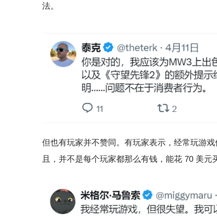
法。
但也有玩家并不赞同。有玩家表示，经常玩游戏但
且，并不是每个玩家都那么有钱，能花 70 美