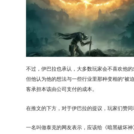
不过，伊巴拉也承认，大多数玩家会不喜欢他的
但他认为他的想法与一些行业里那种变相的“被
客承担本该由公司支付的成本。
在推文的下方，对于伊巴拉的提议，玩家们赞同
一名叫做泰克的网友表示，应该给《暗黑破坏神