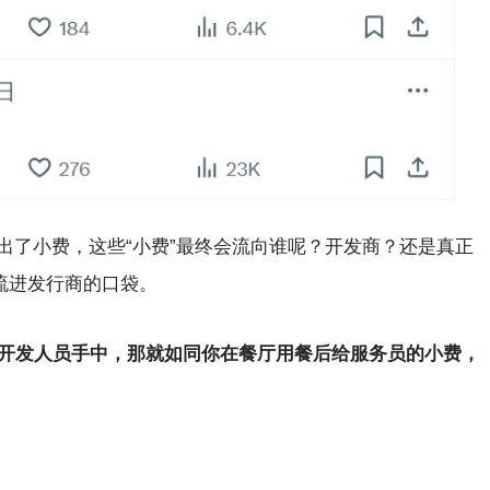
出了小费，这些“小费”最终会流向谁呢？开发商？还是真正
流进发行商的口袋。
线开发人员手中，那就如同你在餐厅用餐后给服务员的小费，