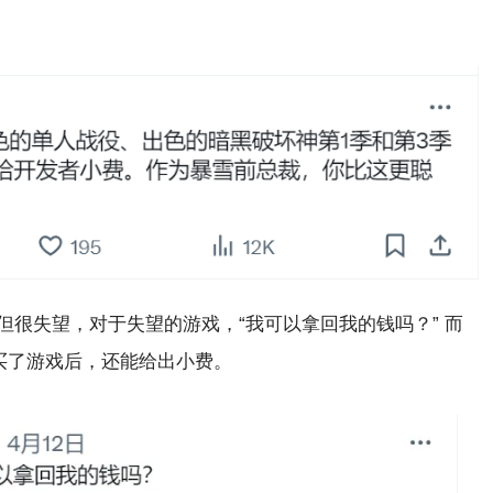
很失望，对于失望的游戏，“我可以拿回我的钱吗？” 而
元买了游戏后，还能给出小费。