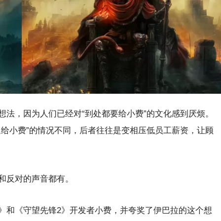
想法，因为人们已经对“到处都要给小费”的文化感到厌烦。
迫给小费”的情况不同，后者往往是变相压低员工薪资，让顾
和反对的声音都有。
》和《守望先锋2》开发者小费，并夸奖了伊巴拉的这个想