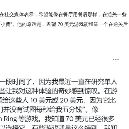
日在社交媒体表示，希望能像在餐厅用餐后那样，在通关一些
小费”。他的原话是，希望 70 美元游戏能增添一个在通关后