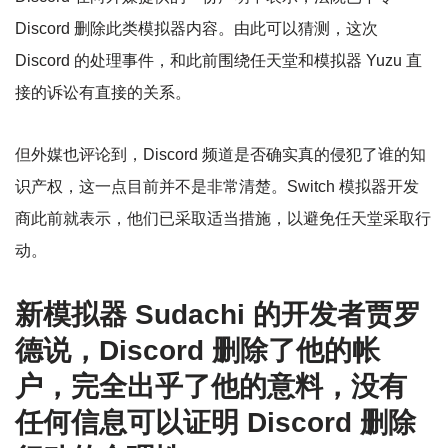
Discord 删除此类模拟器内容。由此可以猜测，这次
Discord 的处理事件，和此前围绕任天堂和模拟器 Yuzu 直
接的诉讼有直接的关系。
但外媒也评论到，Discord 频道是否确实真的侵犯了谁的知
识产权，这一点目前并不是非常清楚。Switch 模拟器开发
商此前就表示，他们已采取适当措施，以避免任天堂采取行
动。
新模拟器 Sudachi 的开发者贾罗
德说，Discord 删除了他的帐
户，完全出乎了他的意料，没有
任何信息可以证明 Discord 删除