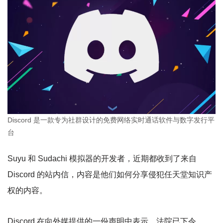
Discord 是一款专为社群设计的免费网络实时通话软件与数字发行平
台
Suyu 和 Sudachi 模拟器的开发者，近期都收到了来自
Discord 的站内信，内容是他们如何分享侵犯任天堂知识产
权的内容。
Discord 在向外媒提供的一份声明中表示，法院已下令