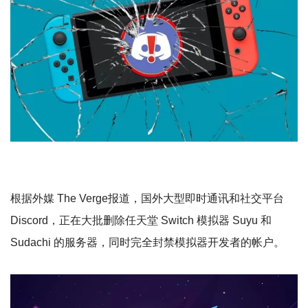
根据外媒 The Verge报道，国外大型即时通讯和社交平台
Discord，正在大批删除任天堂 Switch 模拟器 Suyu 和
Sudachi 的服务器，同时完全封禁模拟器开发者的帐户。