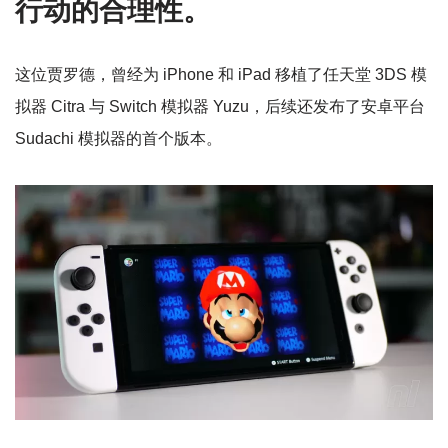
行动的合理性。
这位贾罗德，曾经为 iPhone 和 iPad 移植了任天堂 3DS 模
拟器 Citra 与 Switch 模拟器 Yuzu，后续还发布了安卓平台
Sudachi 模拟器的首个版本。