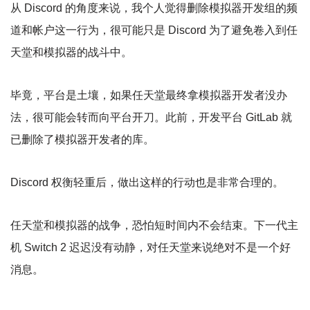
从 Discord 的角度来说，我个人觉得删除模拟器开发组的频
道和帐户这一行为，很可能只是 Discord 为了避免卷入到任
天堂和模拟器的战斗中。
毕竟，平台是土壤，如果任天堂最终拿模拟器开发者没办
法，很可能会转而向平台开刀。此前，开发平台 GitLab 就
已删除了模拟器开发者的库。
Discord 权衡轻重后，做出这样的行动也是非常合理的。
任天堂和模拟器的战争，恐怕短时间内不会结束。下一代主
机 Switch 2 迟迟没有动静，对任天堂来说绝对不是一个好
消息。