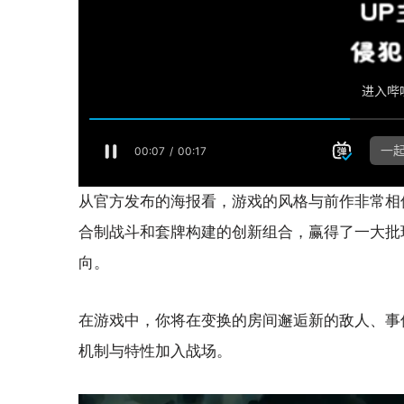
从官方发布的海报看，游戏的风格与前作非常相似
合制战斗和套牌构建的创新组合，赢得了一大批
向。
在游戏中，你将在变换的房间邂逅新的敌人、事
机制与特性加入战场。