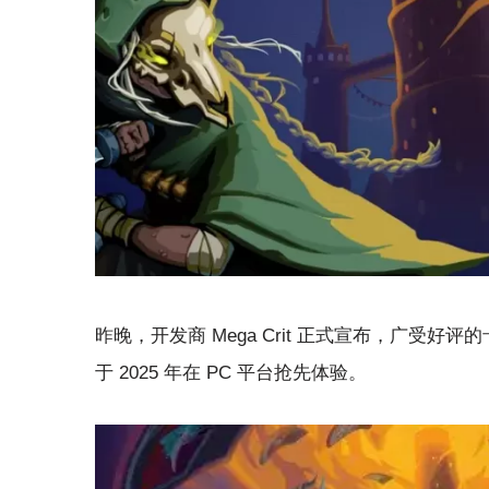
昨晚，开发商 Mega Crit 正式宣布，广受
于 2025 年在 PC 平台抢先体验。