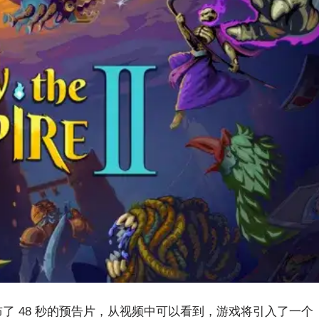
2》公布了 48 秒的预告片，从视频中可以看到，游戏将引入了一个