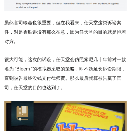
虽然官司输赢也很重要，但在我看来，任天堂这类诉讼案
件，对是否胜诉没有那么在意，因为任天堂的目的就是拖垮
对方。
很大可能，这次的诉讼，任天堂会仿照索尼几十年前对一款
名为 “Bleem “的模拟器采取的策略，即不断延长诉讼期限，
直到被告最终没钱支付律师费。那么最后就算被告赢了官
司，任天堂的目的也达到了。