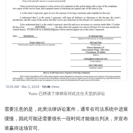
Yuzu 已聘请了律师应对此次任天堂的诉讼
需要注意的是，此类法律诉讼案件，通常在司法系统中进展
缓慢，因此可能还需要很长一段时间才能做出判决，并宣布
谁赢得这场官司。