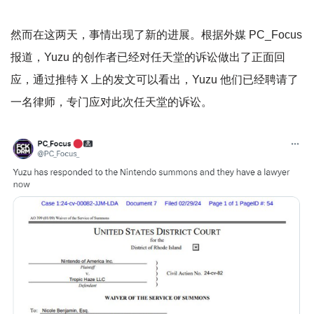
然而在这两天，事情出现了新的进展。根据外媒 PC_Focus
报道，Yuzu 的创作者已经对任天堂的诉讼做出了正面回
应，通过推特 X 上的发文可以看出，Yuzu 他们已经聘请了
一名律师，专门应对此次任天堂的诉讼。