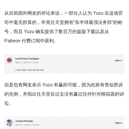
从目前国外网友的评论来说，一部分人认为 Yuzu 在这场官
司中毫无胜算的，毕竟任天堂拥有“东半球最强法务部”的称
号，而且 Yuzu 确实提供了数百万的盗版下载以及从
Patreon 付费订阅中获利。
但是也有网友表示 Yuzu 有赢的可能，因为此前有类似胜诉
的先例，并指出任天堂在过去没有赢过任何针对模拟器的诉
讼。