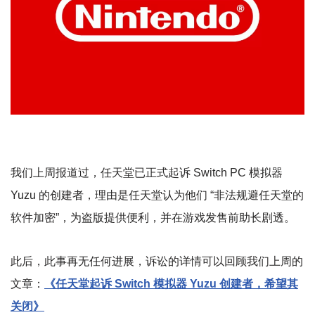
我们上周报道过，任天堂已正式起诉 Switch PC 模拟器
Yuzu 的创建者，理由是任天堂认为他们 “非法规避任天堂的
软件加密”，为盗版提供便利，并在游戏发售前助长剧透。
此后，此事再无任何进展，诉讼的详情可以回顾我们上周的
文章：
《任天堂起诉 S
witch 模拟器 Yuzu 创建者，希望其
关闭》