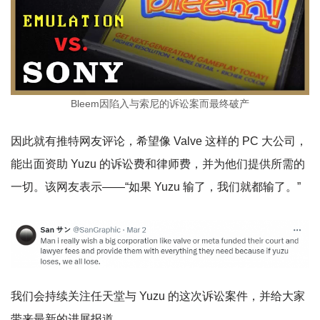
Bleem因陷入与索尼的诉讼案而最终破产
因此就有推特网友评论，希望像 Valve 这样的 PC 大公司，
能出面资助 Yuzu 的诉讼费和律师费，并为他们提供所需的
一切。该网友表示——“如果 Yuzu 输了，我们就都输了。”
我们会持续关注任天堂与 Yuzu 的这次诉讼案件，并给大家
带来最新的进展报道。