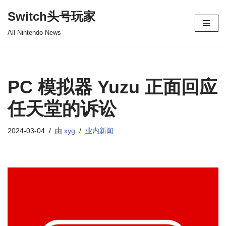
Switch头号玩家
跳
All Nintendo News
至
正
文
PC 模拟器 Yuzu 正面回应
任天堂的诉讼
2024-03-04
由
xyg
业内新闻